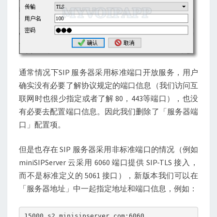
通常情况下SIP 服务器采用标准端口开放服务，用户
确实没有必要了解协议规定的端口信息（我们访问互
联网时也很少指定或者了解 80，443等端口），也没
有必要去配置端口信息。因此我们删除了「服务器端
口」配置项。
但是也存在 SIP 服务器采用非标准端口的情况（例如
miniSIPServer 云采用 6060 端口提供 SIP-TLS 接入，
而不是标准定义的 5061 接口），新版本我们可以在
「服务器地址」中一起指定地址和端口信息，例如：
15000.s2.minisipserver.com:6060