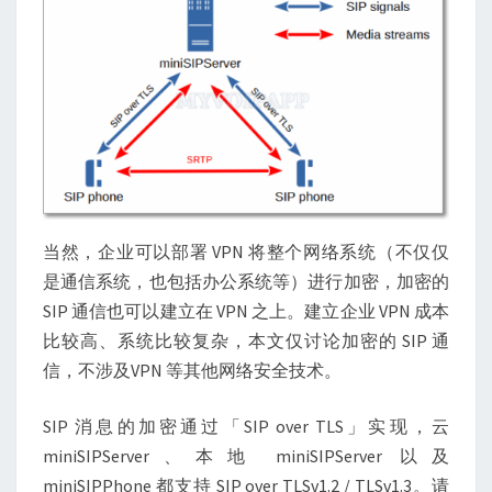
当然，企业可以部署 VPN 将整个网络系统（不仅仅
是通信系统，也包括办公系统等）进行加密，加密的
SIP 通信也可以建立在 VPN 之上。建立企业 VPN 成本
比较高、系统比较复杂，本文仅讨论加密的 SIP 通
信，不涉及VPN 等其他网络安全技术。
SIP 消息的加密通过「SIP over TLS」实现，云
miniSIPServer、本地 miniSIPServer 以及
miniSIPPhone 都支持 SIP over TLSv1.2 / TLSv1.3。请