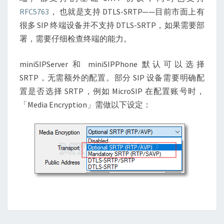
RFC5763
， 也就是支持 DTLS-SRTP——目前市面上有
很多 SIP 终端设备并不支持 DTLS-SRTP，如果需要部
署，需要仔细检查终端的能力。
miniSIPServer 和 miniSIPPhone 默认可以选择
SRTP，无需额外的配置。部分 SIP 设备需要明确配
置是否选择 SRTP，例如 MicroSIP 在配置账号时，
「Media Encryption」需做以下设定：