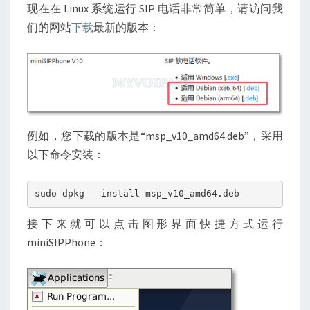
现在在 Linux 系统运行 SIP 电话非常简单，请访问我
们的网站
下载
最新的版本：
例如，您下载的版本是“msp_v10_amd64.deb”，采用
以下命令安装：
sudo dpkg --install msp_v10_amd64.deb
接下来就可以点击图形界面快捷方式运行
miniSIPPhone：