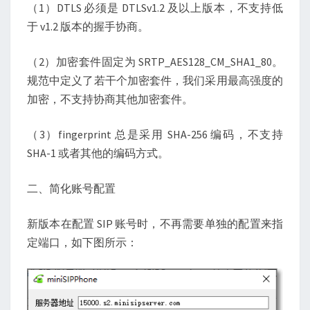
（1）DTLS 必须是 DTLSv1.2 及以上版本，不支持低
于 v1.2 版本的握手协商。
（2）加密套件固定为 SRTP_AES128_CM_SHA1_80。
规范中定义了若干个加密套件，我们采用最高强度的
加密，不支持协商其他加密套件。
（3）fingerprint 总是采用 SHA-256 编码，不支持
SHA-1 或者其他的编码方式。
二、简化账号配置
新版本在配置 SIP 账号时，不再需要单独的配置来指
定端口，如下图所示：