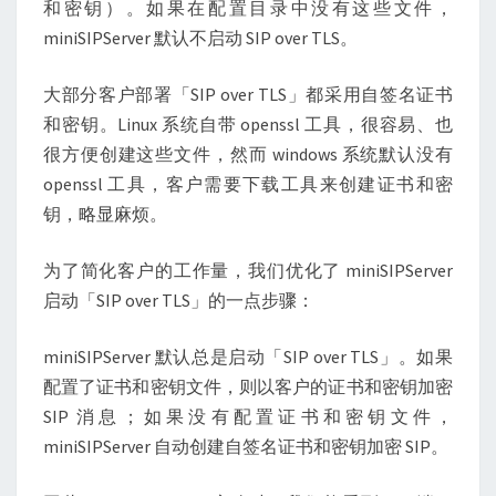
和密钥）。如果在配置目录中没有这些文件，
miniSIPServer 默认不启动 SIP over TLS。
大部分客户部署「SIP over TLS」都采用自签名证书
和密钥。Linux 系统自带 openssl 工具，很容易、也
很方便创建这些文件，然而 windows 系统默认没有
openssl 工具，客户需要下载工具来创建证书和密
钥，略显麻烦。
为了简化客户的工作量，我们优化了 miniSIPServer
启动「SIP over TLS」的一点步骤：
miniSIPServer 默认总是启动「SIP over TLS」。如果
配置了证书和密钥文件，则以客户的证书和密钥加密
SIP 消息；如果没有配置证书和密钥文件，
miniSIPServer 自动创建自签名证书和密钥加密 SIP。