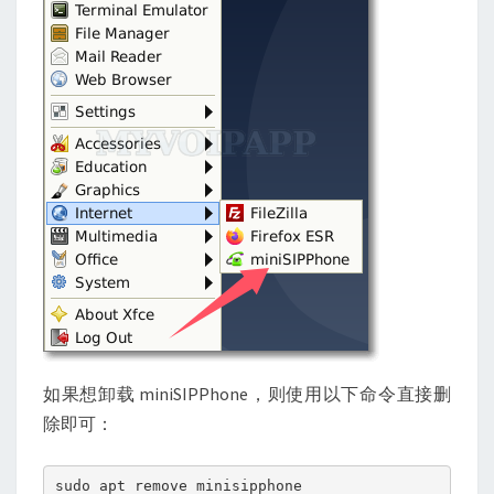
如果想卸载 miniSIPPhone，则使用以下命令直接删
除即可：
sudo apt remove minisipphone