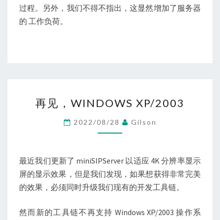
过程。另外，我们不得不指出，这显然增加了服务器
的 工作负荷。
再
再见，WINDOWS XP/2003
见，
WINDOWS
2022/08/28
Gilson
XP/2003
最近我们更新了 miniSIPServer 以适应 4K 分辨率显示
屏的显示效果，但是我们发现，如果想获得非常完美
的效果，必须同时升级我们现有的开发工具链。
然而新的工具链不再支持 Windows XP/2003 操作系