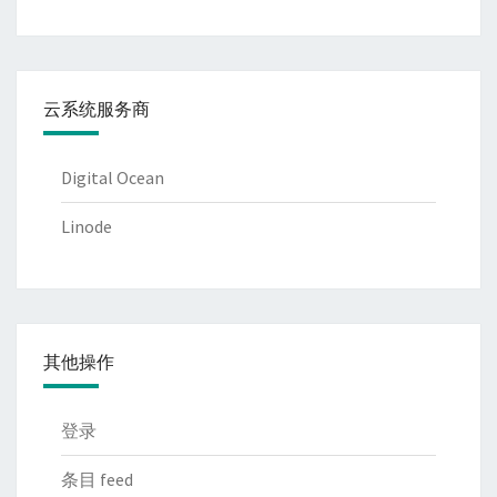
云系统服务商
Digital Ocean
Linode
其他操作
登录
条目 feed