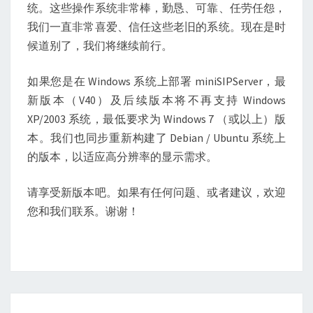
统。这些操作系统非常棒，勤恳、可靠、任劳任怨，
我们一直非常喜爱、信任这些老旧的系统。现在是时
候道别了，我们将继续前行。
如果您是在 Windows 系统上部署 miniSIPServer，最
新版本（V40）及后续版本将不再支持 Windows
XP/2003 系统，最低要求为 Windows 7 （或以上）版
本。我们也同步重新构建了 Debian / Ubuntu 系统上
的版本，以适应高分辨率的显示需求。
请享受新版本吧。如果有任何问题、或者建议，欢迎
您和我们联系。谢谢！
Posts