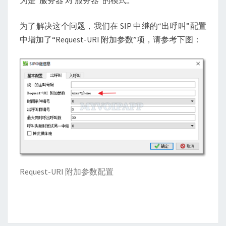
为了解决这个问题，我们在 SIP 中继的“出呼叫”配置
中增加了“Request-URI 附加参数”项，请参考下图：
Request-URI 附加参数配置