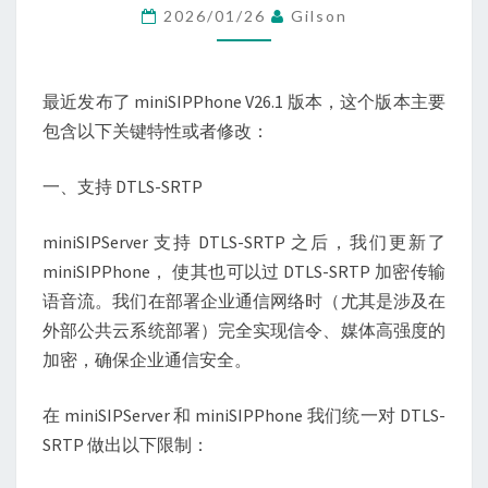
2026/01/26
Gilson
最近发布了 miniSIPPhone V26.1 版本，这个版本主要
包含以下关键特性或者修改：
一、支持 DTLS-SRTP
miniSIPServer 支持 DTLS-SRTP 之后，我们更新了
miniSIPPhone， 使其也可以过 DTLS-SRTP 加密传输
语音流。我们在部署企业通信网络时（尤其是涉及在
外部公共云系统部署）完全实现信令、媒体高强度的
加密，确保企业通信安全。
在 miniSIPServer 和 miniSIPPhone 我们统一对 DTLS-
SRTP 做出以下限制：