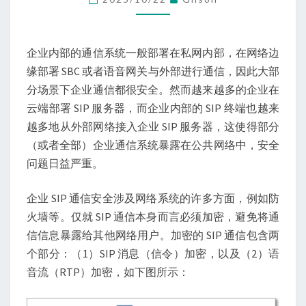
企
业
SIP
企业内部的通信系统一般部署在私网内部，在网络边
通
缘部署 SBC 或者语音网关与外部进行通信，因此大部
信
分场景下企业通信都很安全。然而越来越多的企业在
云端部署 SIP 服务器，而企业内部的 SIP 终端也越来
越多地从外部网络接入企业 SIP 服务器，这使得部分
（或者全部）企业通信系统暴露在公共网络中，安全
问题日益严重。
企业 SIP 通信安全涉及网络系统的许多方面，例如防
火墙等。仅就 SIP 通信本身而言必须加密，避免将通
信信息暴露给其他网络用户。加密的 SIP 通信包含两
个部分：（1）SIP 消息（信令）加密，以及（2）语
音流（RTP）加密，如下图所示：