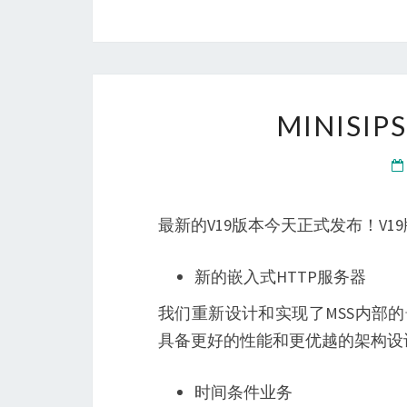
MINISI
最新的V19版本今天正式发布！V
新的嵌入式HTTP服务器
我们重新设计和实现了MSS内部
具备更好的性能和更优越的架构设
时间条件业务