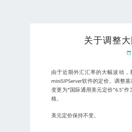
关于调整大
由于近期外汇汇率的大幅波动，
miniSIPServer软件的定价
变更为“国际通用美元定价*6.5
格。
美元定价保持不变。