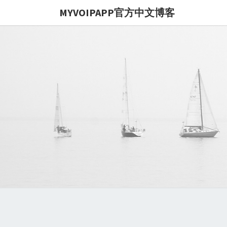
MYVOIPAPP官方中文博客