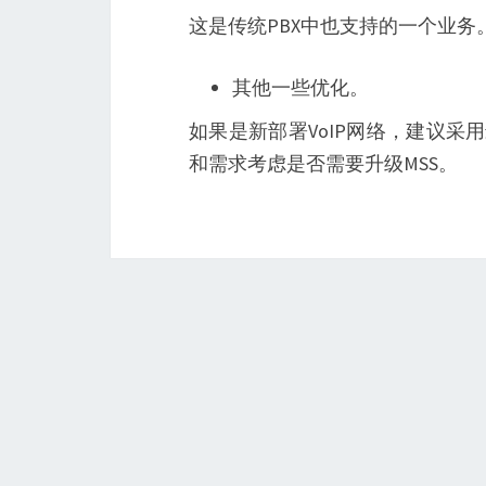
这是传统PBX中也支持的一个业务
其他一些优化。
如果是新部署VoIP网络，建议采
和需求考虑是否需要升级MSS。