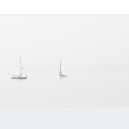
IPAPP
中文博客