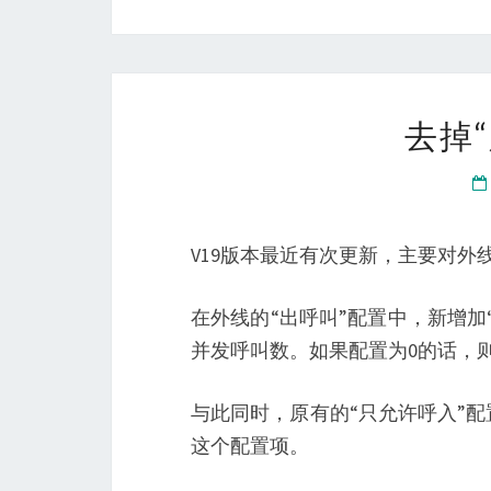
去掉
V19版本最近有次更新，主要对外
在外线的“出呼叫”配置中，新增
并发呼叫数。如果配置为0的话，
与此同时，原有的“只允许呼入”
这个配置项。