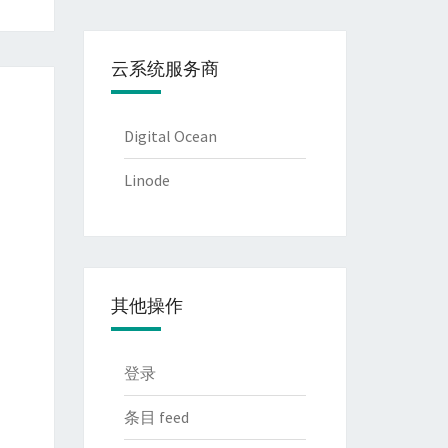
云系统服务商
Digital Ocean
Linode
其他操作
登录
条目 feed