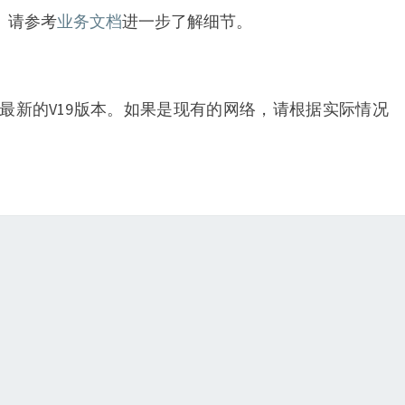
。请参考
业务文档
进一步了解细节。
用最新的V19版本。如果是现有的网络，请根据实际情况