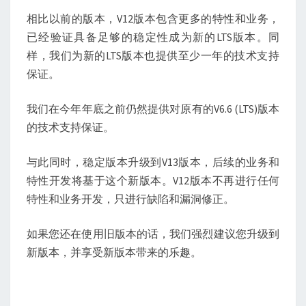
相比以前的版本，V12版本包含更多的特性和业务，
已经验证具备足够的稳定性成为新的LTS版本。同
样，我们为新的LTS版本也提供至少一年的技术支持
保证。
我们在今年年底之前仍然提供对原有的V6.6 (LTS)版本
的技术支持保证。
与此同时，稳定版本升级到V13版本，后续的业务和
特性开发将基于这个新版本。V12版本不再进行任何
特性和业务开发，只进行缺陷和漏洞修正。
如果您还在使用旧版本的话，我们强烈建议您升级到
新版本，并享受新版本带来的乐趣。