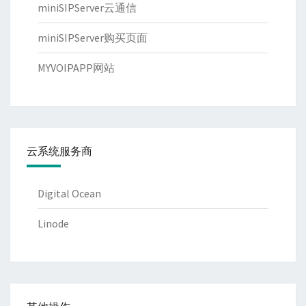
miniSIPServer云通信
miniSIPServer购买页面
MYVOIPAPP网站
云系统服务商
Digital Ocean
Linode