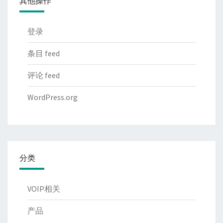
其他操作
登录
条目 feed
评论 feed
WordPress.org
分类
VOIP相关
产品