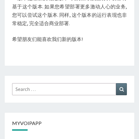
基于这个版本. 如果您希望部署更多激动人心的业务,
您可以尝试这个版本. 同样, 这个版本的运行表现也非
常稳定, 完全适合商业部署.
希望朋友们能喜欢我们新的版本!
Search
Search
for:
MYVOIPAPP