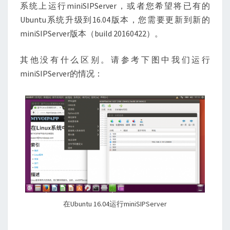
系统上运行miniSIPServer，或者您希望将已有的
Ubuntu系统升级到16.04版本，您需要更新到新的
miniSIPServer版本（build 20160422）。
其他没有什么区别。请参考下图中我们运行
miniSIPServer的情况：
在Ubuntu 16.04运行miniSIPServer