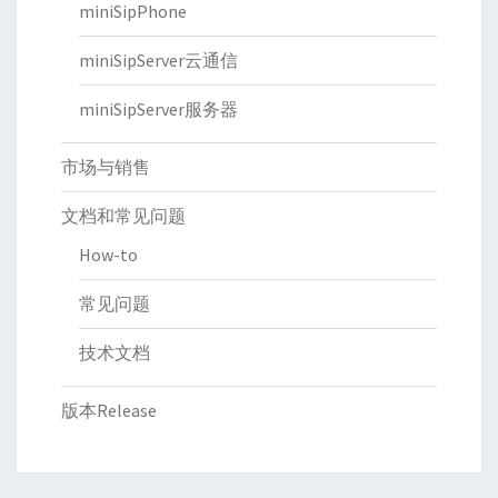
miniSipPhone
miniSipServer云通信
miniSipServer服务器
市场与销售
文档和常见问题
How-to
常见问题
技术文档
版本Release