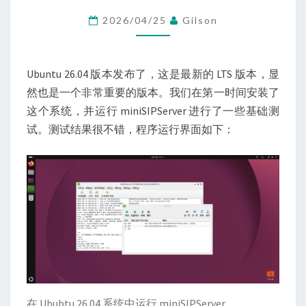
RACCOON）
2026/04/25
Gilson
系
统
上
Ubuntu 26.04 版本发布了，这是最新的 LTS 版本，显
运
然也是一个非常重要的版本。我们在第一时间安装了
行
这个系统，并运行 miniSIPServer 进行了一些基础测
MINISIPSERVER
试。测试结果很不错，程序运行界面如下：
在 Ububtu 26.04 系统中运行 miniSIPServer