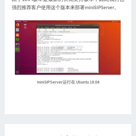
强烈推荐客户使用这个版本来部署miniSIPServer。
miniSIPServer运行在 Ubuntu 18.04
V32（稳