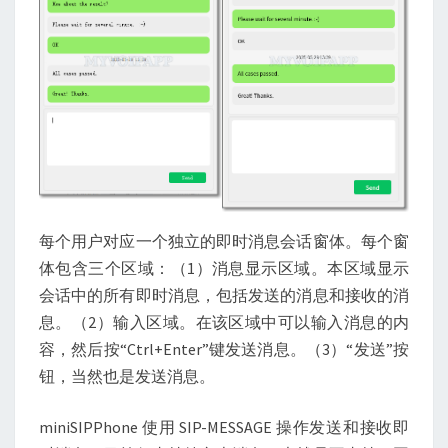
每个用户对应一个独立的即时消息会话窗体。每个窗
体包含三个区域：（1）消息显示区域。本区域显示
会话中的所有即时消息，包括发送的消息和接收的消
息。（2）输入区域。在该区域中可以输入消息的内
容，然后按“Ctrl+Enter”键发送消息。（3）“发送”按
钮，当然也是发送消息。
miniSIPPhone 使用 SIP-MESSAGE 操作发送和接收即