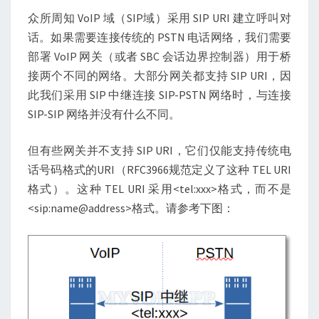
众所周知 VoIP 域（SIP域）采用 SIP URI 建立呼叫对
话。如果需要连接传统的 PSTN 电话网络，我们需要
部署 VoIP 网关（或者 SBC 会话边界控制器）用于桥
接两个不同的网络。大部分网关都支持 SIP URI，因
此我们采用 SIP 中继连接 SIP-PSTN 网络时，与连接
SIP-SIP 网络并没有什么不同。
但有些网关并不支持 SIP URI，它们仅能支持传统电
话号码格式的URI（RFC3966规范定义了这种 TEL URI
格式）。这种 TEL URI 采用<tel:xxx>格式，而不是
<sip:name@address>格式。请参考下图：