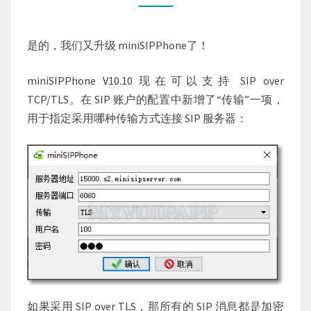
OVER
TCP/TLS
是的，我们又升级 miniSIPPhone了！
miniSIPPhone V10.10 现在可以支持 SIP over
TCP/TLS。在 SIP 账户的配置中新增了“传输”一项，
用于指定采用哪种传输方式连接 SIP 服务器：
如果采用 SIP over TLS，那所有的 SIP 消息都是加密