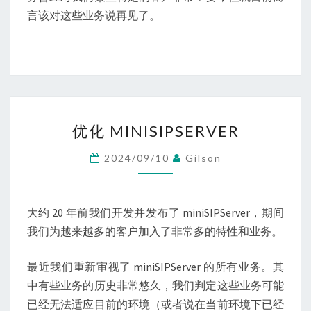
言该对这些业务说再见了。
优
优化 MINISIPSERVER
化
MINISIPSERVER
2024/09/10
Gilson
大约 20 年前我们开发并发布了 miniSIPServer，期间
我们为越来越多的客户加入了非常多的特性和业务。
最近我们重新审视了 miniSIPServer 的所有业务。其
中有些业务的历史非常悠久，我们判定这些业务可能
已经无法适应目前的环境（或者说在当前环境下已经