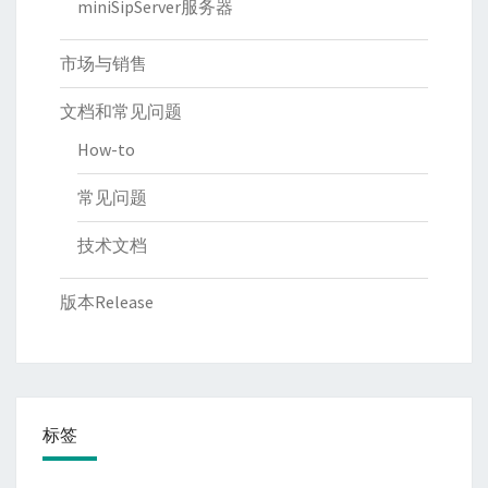
miniSipServer服务器
市场与销售
文档和常见问题
How-to
常见问题
技术文档
版本Release
标签