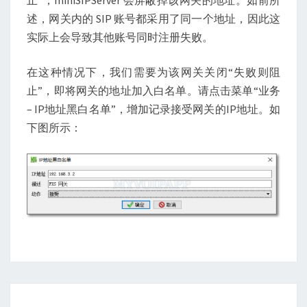
述，网关内的 SIP 账号都采用了同一个地址，因此这
实际上会导致其他账号同时注册失败。
在这种情况下，我们需要为该网关关闭“失败则阻
止”，即将网关的地址加入白名单。请点击菜单“业务
– IP地址黑白名单”，增加记录接受网关的IP地址。如
下图所示：
Posts