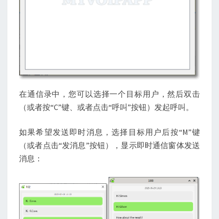
在通信录中，您可以选择一个目标用户，然后双击
（或者按“C”键、或者点击“呼叫”按钮）发起呼叫。
如果希望发送即时消息，选择目标用户后按“M”键
（或者点击“发消息”按钮），显示即时通信窗体发送
消息：