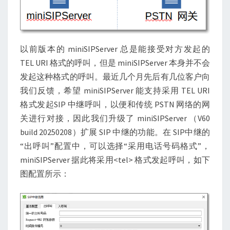
以前版本的 miniSIPServer 总是能接受对方发起的
TEL URI 格式的呼叫，但是 miniSIPServer 本身并不会
发起这种格式的呼叫。最近几个月先后有几位客户向
我们反馈，希望 miniSIPServer 能支持采用 TEL URI
格式发起SIP 中继呼叫，以便和传统 PSTN 网络的网
关进行对接，因此我们升级了 miniSIPServer （V60
build 20250208）扩展 SIP 中继的功能。在 SIP中继的
“出呼叫”配置中，可以选择“采用电话号码格式”，
miniSIPServer 据此将采用<tel> 格式发起呼叫，如下
图配置所示：