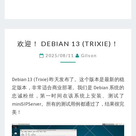
欢
欢迎！ DEBIAN 13 (TRIXIE)！
迎！
DEBIAN
2025/08/11
Gilson
13
(TRIXIE)！
Debian 13 (Trixie) 昨天发布了。这个版本是最新的稳
定版本，非常适合商业部署。我们是 Debian 系统的
忠诚粉丝，第一时间在该系统上安装、测试了
miniSIPServer。所有的测试用例都通过了，结果很完
美！