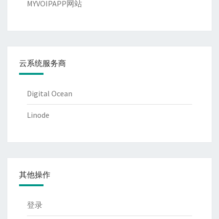
MYVOIPAPP网站
云系统服务商
Digital Ocean
Linode
其他操作
登录