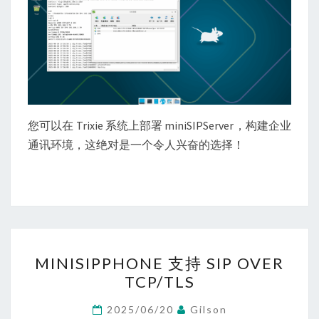
您可以在 Trixie 系统上部署 miniSIPServer，构建企业
通讯环境，这绝对是一个令人兴奋的选择！
MINISIPPHONE
MINISIPPHONE 支持 SIP OVER
支
TCP/TLS
持
SIP
2025/06/20
Gilson