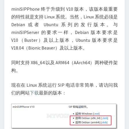
统
（DEBIAN、
miniSIPPhone 终于升级到 V10 版本，该版本最重要
UBUNTU）
的特性就是支持 Linux 系统。当然，Linux 系统必须是
Debian 或者 Ubuntu 系列的发行版本。与
miniSIPServer 的要求一样，Debian 版本要求是
V10（Buster）及以上版本，Ubuntu 版本要求是
V18.04（Bionic Beaver）及以上版本。
同时支持 X86_64 以及 ARM64（AArch64）两种硬件架
构。
现在在 Linux 系统运行 SIP 电话非常简单，请访问我
们的网站
下载
最新的版本：