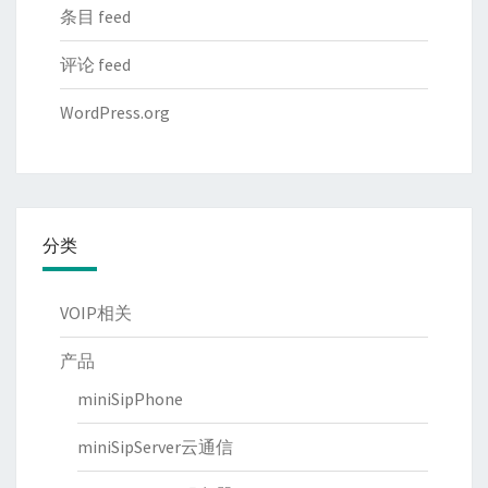
条目 feed
评论 feed
WordPress.org
分类
VOIP相关
产品
miniSipPhone
miniSipServer云通信