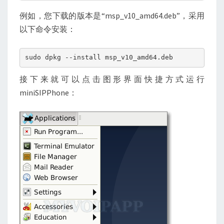
例如，您下载的版本是“msp_v10_amd64.deb”，采用
以下命令安装：
sudo dpkg --install msp_v10_amd64.deb
接下来就可以点击图形界面快捷方式运行
miniSIPPhone：