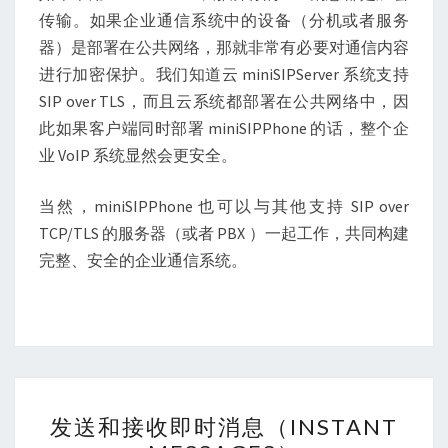
传输。如果企业通信系统中的设备（分机或者服务
器）是部署在公共网络，那就非常有必要对通信内容
进行加密保护。我们知道云 miniSIPServer 系统支持
SIP over TLS，而且云系统都部署在公共网络中，因
此如果客户端同时部署 miniSIPPhone 的话，整个企
业 VoIP 系统显然会更安全。
当然，miniSIPPhone 也可以与其他支持 SIP over
TCP/TLS 的服务器（或者 PBX ）一起工作，共同构建
完整、安全的企业通信系统。
发
发送和接收即时消息（INSTANT
送