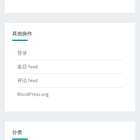
其他操作
登录
条目 feed
评论 feed
WordPress.org
分类