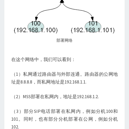
部署网络
在这个网络中，我们可以看到：
（1）私网通过路由器与外部连通。路由器的公网地
址是8.8.8.8，而私网地址是192.168.1.1.
（2）MSS部署在私网内，地址是192.168.1.2.
（3）部分SIP电话部署在私网内，例如分机100和
101。同时，也有部分分机部署在公网，例如分机
102.