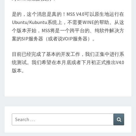
是的，这个消息是真的！MSS V4.0可以原生地运行在
Ubuntu/Kubuntu系统上，不需要WINE的帮助。从这
个版本开始，MSS将是一个跨平台的、纯软件解决方
案的SIP服务器（或者说VOIP服务器）。
目前已经完成了基本的开发工作，我们正集中进行系
统测试。我们希望在本月底或者下月初正式推出V4.0
版本。
Search
Search
for: