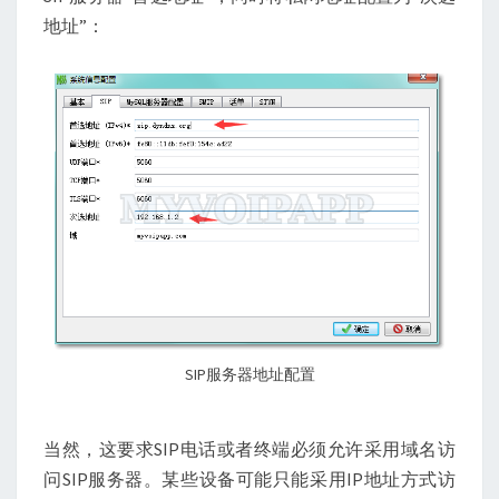
地址”：
SIP服务器地址配置
当然，这要求SIP电话或者终端必须允许采用域名访
问SIP服务器。某些设备可能只能采用IP地址方式访