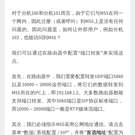
对于分机100和分机101而言，由于它们与MSS在同一
个网内，因此注册（或者呼叫）到MSS上是没有任何
问题的。因此问题是，如何让外部用户，例如分机
102，也能访问到MSS？
我们可以通过在路由器中配置“端口转发”来实现这
点。
首先，在路由器中，我们需要配置转发UDP端口5060
以及10000～20000这些端口，将它们的数据转发到
MSS所在的PC上，即192.168.1.2。大多数路由器都能
支持端口转发。其中5060端口是SIP协议标准端口，
而10000～20000端口一般是RTP媒体流端口。
其次，我们必须指示MSS采用公网地址通信。请点击
菜单“数据/ 系统配置 / SIP”，并将”
首选地址
“配置为