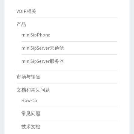
VOIP相关
产品
miniSipPhone
miniSipServer云通信
miniSipServer服务器
市场与销售
文档和常见问题
How-to
常见问题
技术文档