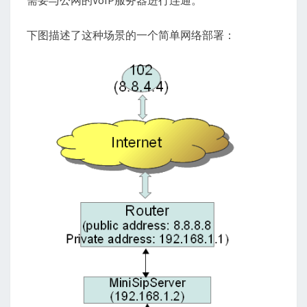
需要与公网的VoIP服务器进行连通。
提
下图描述了这种场景的一个简单网络部署：
供
公
共
服
务？