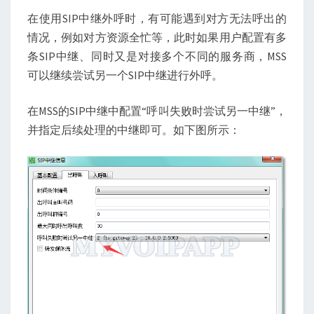
个
在使用SIP中继外呼时，有可能遇到对方无法呼出的
中
情况，例如对方资源全忙等，此时如果用户配置有多
继
条SIP中继、同时又是对接多个不同的服务商，MSS
可以继续尝试另一个SIP中继进行外呼。
在MSS的SIP中继中配置“呼叫失败时尝试另一中继”，
并指定后续处理的中继即可。如下图所示：