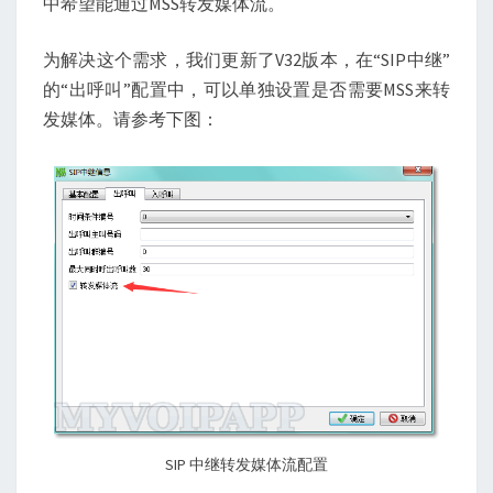
中希望能通过MSS转发媒体流。
为解决这个需求，我们更新了V32版本，在“SIP中继”
的“出呼叫”配置中，可以单独设置是否需要MSS来转
发媒体。请参考下图：
SIP 中继转发媒体流配置