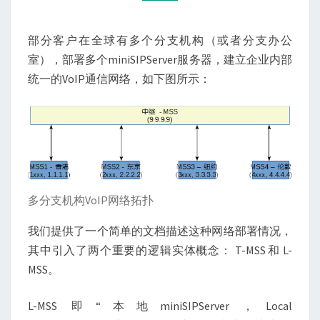
MSS
部分客户在全球有多个分支机构（或者分支办公
室），部署多个miniSIPServer服务器，建立企业内部
统一的VoIP通信网络，如下图所示：
多分支机构VoIP网络拓扑
我们提供了一个简单的文档描述这种网络部署情况，
其中引入了两个重要的逻辑实体概念： T-MSS 和 L-
MSS。
L-MSS 即“本地miniSIPServer，Local