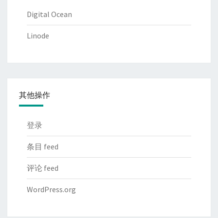
Digital Ocean
Linode
其他操作
登录
条目 feed
评论 feed
WordPress.org