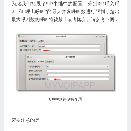
为此我们拓展了SIP中继中的配置，分别对“呼入呼
叫”和“呼出呼叫”的最大并发呼叫数进行限制，超出
最大呼叫数的呼叫将被禁止或者抛弃。请参考下图：
SIP中继并发数配置
需要注意的是：