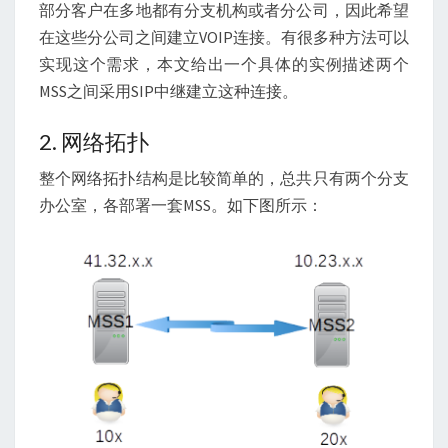
继
部分客户在多地都有分支机构或者分公司，因此希望
通
在这些分公司之间建立VOIP连接。有很多种方法可以
信
实现这个需求，本文给出一个具体的实例描述两个
MSS之间采用SIP中继建立这种连接。
2. 网络拓扑
整个网络拓扑结构是比较简单的，总共只有两个分支
办公室，各部署一套MSS。如下图所示：