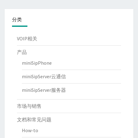
分类
VOIP相关
产品
miniSipPhone
miniSipServer云通信
miniSipServer服务器
市场与销售
文档和常见问题
How-to