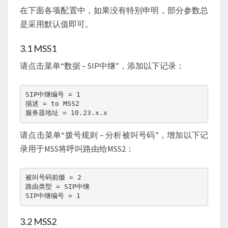
在下面各项配置中，如果没有特别申明，部分参数总
是采用默认值即可。
3.1 MSS1
请点击菜单“数据 – SIP中继”，添加以下记录：
SIP中继编号 = 1

描述 = to MSS2

服务器地址 = 10.23.x.x
请点击菜单“拨号规则 – 分析被叫号码”，增加以下记
录用于MSS将呼叫路由给MSS2：
被叫号码前缀 = 2

路由类型 = SIP中继

SIP中继编号 = 1
3.2 MSS2