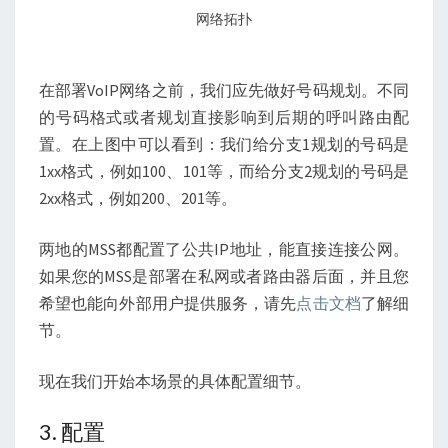
网络拓扑
在部署VoIP网络之前，我们应先做好号码规划。不同
的号码格式或者规划直接影响到后期的呼叫路由配
置。在上图中可以看到：我们给分支1规划的号码是
1xx格式，例如100、101等，而给分支2规划的号码是
2xx格式，例如200、201等。
两地的MSS都配置了公共IP地址，能直接连接公网。
如果您的MSS是部署在私网或者路由器后面，并且您
希望也能向外部用户提供服务，请先
点击文档
了解细
节。
现在我们开始本场景的具体配置细节。
3. 配置