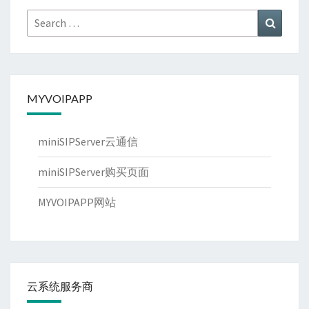
Search
Search
for:
MYVOIPAPP
miniSIPServer云通信
miniSIPServer购买页面
MYVOIPAPP网站
云系统服务商