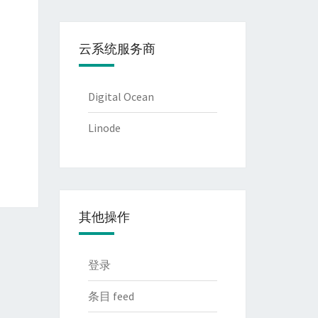
云系统服务商
Digital Ocean
Linode
其他操作
登录
条目 feed