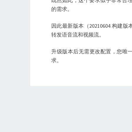
既然如此，这个要求似乎非常合理，因此
的需求。
因此最新版本（20210604 
转发语音流和视频流。
升级版本后无需更改配置，您唯
求。