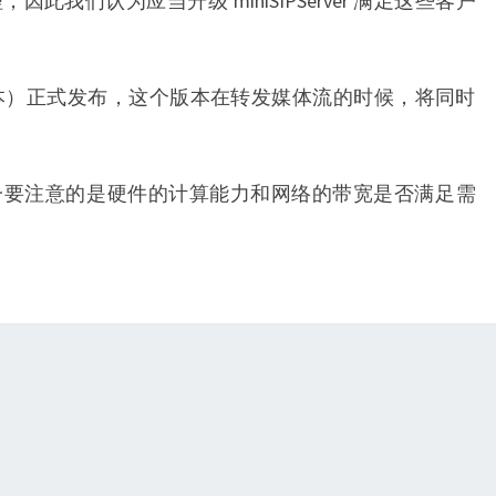
我们认为应当升级 miniSIPServer 满足这些客户
构建版本）正式发布，这个版本在转发媒体流的时候，将同时
一要注意的是硬件的计算能力和网络的带宽是否满足需