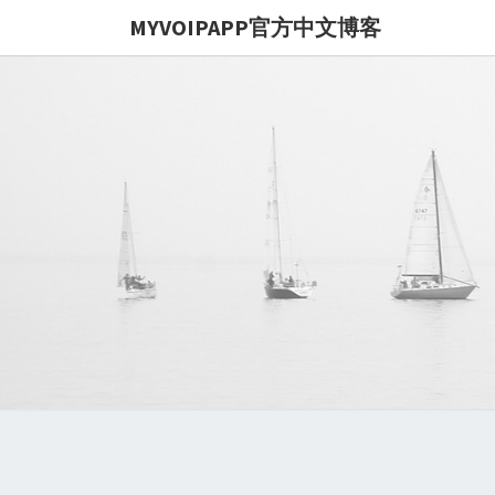
MYVOIPAPP官方中文博客