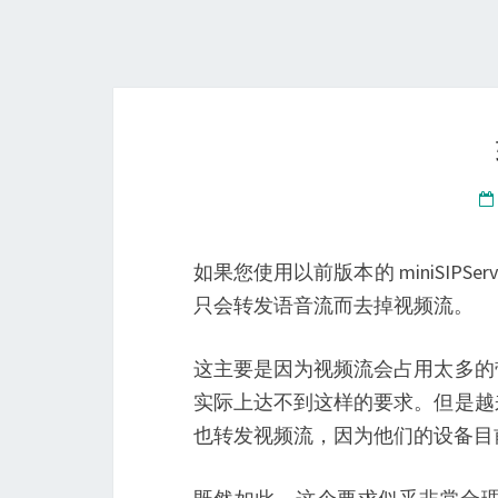
如果您使用以前版本的 miniSIPServer
只会转发语音流而去掉视频流。
这主要是因为视频流会占用太多的
实际上达不到这样的要求。但是越
也转发视频流，因为他们的设备目