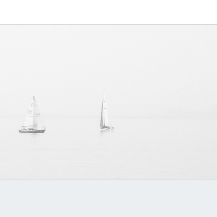
IPAPP
中文博客