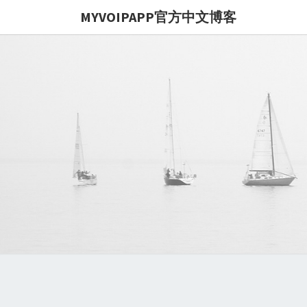
MYVOIPAPP官方中文博客