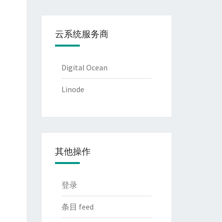
云系统服务商
Digital Ocean
Linode
其他操作
登录
条目 feed