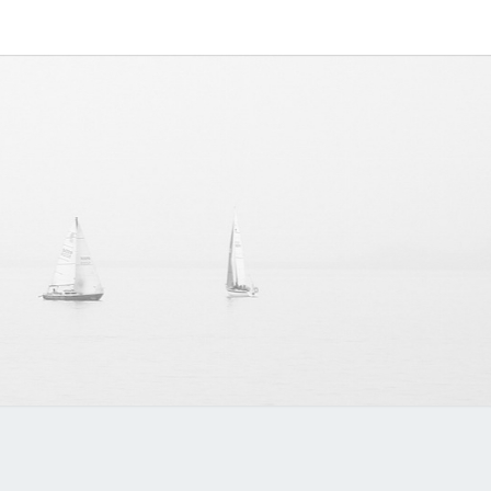
IPAPP
中文博客