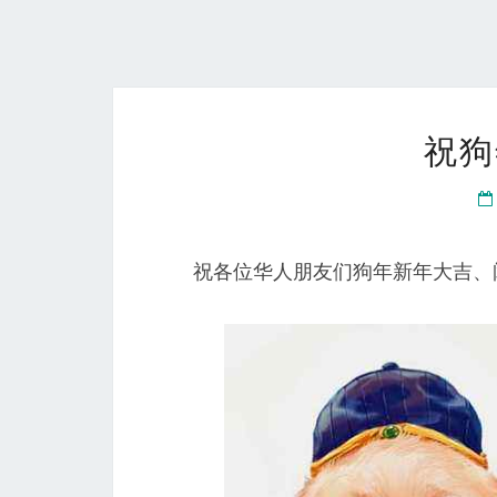
祝狗
祝各位华人朋友们狗年新年大吉、