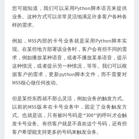
PYTHON
您可能知道，我们可以采用Python脚本语言来提供
业
业务。这种方式可以非常灵活地满足许多客户各种各
务
样的需求。
例如，MSS内部的卡号业务就是采用Python脚本实
现。在某些地方部署该业务时，客户会有些不同的需
求，例如播放某种语音，或者不播放某条语音，提示
这种情况，或者提示另一种情况，等等。我们可以根
据客户的需求，更新python脚本文件，而不需要对
MSS核心做任何改动。
但是某些东西就不那么灵活，例如业务的触发方式。
以前的MSS版本在卡号业务中，固定了业务触发方
式。也就是说，只有被叫号码是‘*300*’的呼叫才会触
发卡号业务。有些客户就是不喜欢这个号码，还有些
客户希望能支持更多的号码来触发业务。