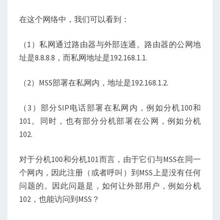
在这个网络中，我们可以看到：
（1）私网通过路由器与外部连通。路由器的公网地
址是8.8.8.8，而私网地址是192.168.1.1.
（2）MSS部署在私网内，地址是192.168.1.2.
（3）部分SIP电话部署在私网内，例如分机100和
101。同时，也有部分分机部署在公网，例如分机
102.
对于分机100和分机101而言，由于它们与MSS在同一
个网内，因此注册（或者呼叫）到MSS上是没有任何
问题的。因此问题是，如何让外部用户，例如分机
102，也能访问到MSS？