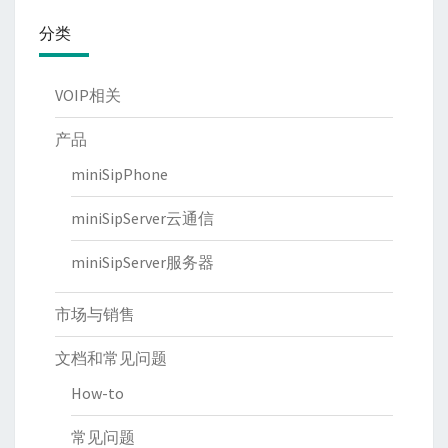
分类
VOIP相关
产品
miniSipPhone
miniSipServer云通信
miniSipServer服务器
市场与销售
文档和常见问题
How-to
常见问题