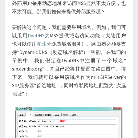
外部用户采用动态地址来访问MSS显然不太方便，也
不太可能。那我们如何来提供外部服务呢？
要解决这个问题，我们需要采用域名。例如，我们可
以采用
DynDNS
为MSS提供域名访问功能（大陆用户
也可以使用
花生壳
免费域名服务）。路由器必须要支
持“Dynamic DNS（动态域名解析）”功能。在我们的
示例中，我们假定在DynDNS中注册了一个域名”
sip.dyndns.org”，并且已经将其配置在路由器中。接
下来，我们就可以采用该域名作为miniSIPServer的
SIP服务器“首选地址”，同时将私网地址配置为“次选
地址”：