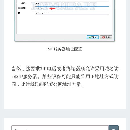
SIP服务器地址配置
当然，这要求SIP电话或者终端必须允许采用域名访
问SIP服务器。某些设备可能只能采用IP地址方式访
问，此时就只能部署公网地址方案。
Search
Search