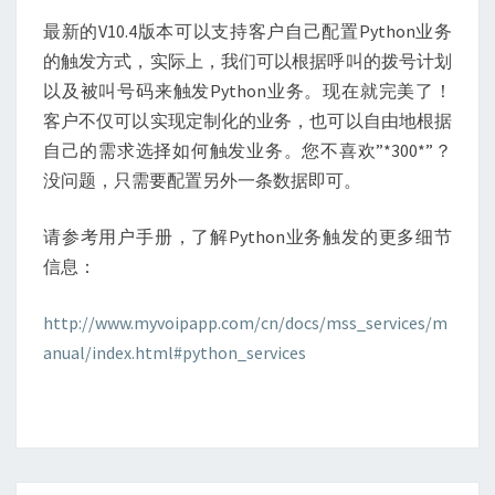
最新的V10.4版本可以支持客户自己配置Python业务
的触发方式，实际上，我们可以根据呼叫的拨号计划
以及被叫号码来触发Python业务。现在就完美了！
客户不仅可以实现定制化的业务，也可以自由地根据
自己的需求选择如何触发业务。您不喜欢”*300*”？
没问题，只需要配置另外一条数据即可。
请参考用户手册，了解Python业务触发的更多细节
信息：
http://www.myvoipapp.com/cn/docs/mss_services/m
anual/index.html#python_services