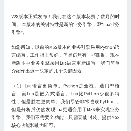
务
V28版本正式发布！我们在这个版本花费了数月的时
间。 本版本的关键特性是新的业务引擎，即“Lua业务
引擎”。
如您所知，以前的MSS版本的业务引擎采用Python语
言编写，工作得非常好，但是仍然有一些限制。现在
新版本中业务引擎采用Lua语言重新编写，我们简单
介绍作出这一决定的几个关键因素。
（1）Lua语言更简单。Python是全栈、通用型语
言，而Lua是嵌入式语言。Lua比Python少很多特
性，但是胜在更简单。我们尽管非常喜欢Python，
但是分析后仍然发现Lua更适合用于MSS来实现业务
引擎。我们不需要全功能，只需要能封装、提供MSS
核心功能和能力即可。