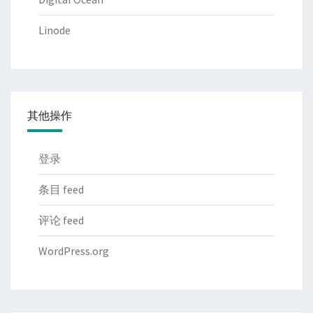
Linode
其他操作
登录
条目 feed
评论 feed
WordPress.org