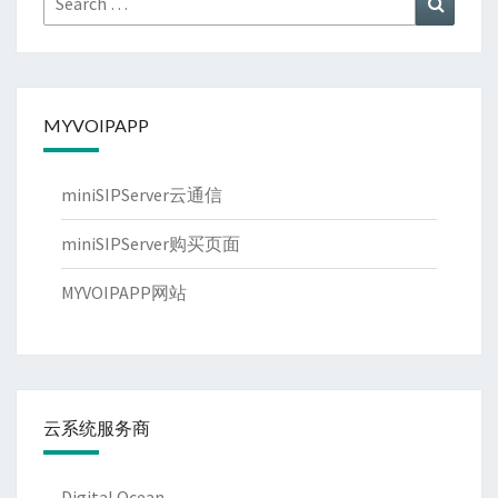
for:
MYVOIPAPP
miniSIPServer云通信
miniSIPServer购买页面
MYVOIPAPP网站
云系统服务商
Digital Ocean