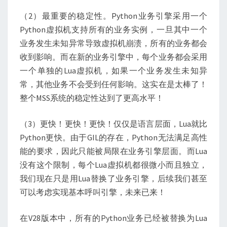
（2）最重要的稳定性。Python业务引擎采用一个
Python虚拟机支持所有的业务实例，一旦其中一个
业务发生未知异常导致虚拟机崩溃，所有的业务都会
收到影响。而在新的业务引擎中，每个业务都会采用
一个单独的Lua虚拟机，如果一个业务发生未知异
常，其他业务不会受到任何影响。这实在是太棒了！
整个MSS系统的稳定性达到了更高水平！
（3）更快！更快！更快！仅仅是语言层面，Lua就比
Python更快。由于GIL的存在，Python无法满足高性
能的要求，因此只能被局限在业务引擎层面。而Lua
没有这个限制，每个Lua虚拟机都很微小而且独立，
我们现在只是用Lua替换了业务引擎，后续我们甚至
可以考虑实现基本呼叫引擎，未来已来！
在V28版本中，所有的Python业务已经被替换为Lua