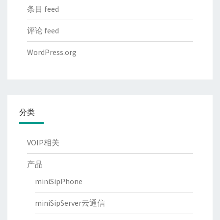
条目 feed
评论 feed
WordPress.org
分类
VOIP相关
产品
miniSipPhone
miniSipServer云通信