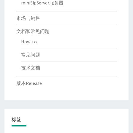
miniSipServer服务器
市场与销售
文档和常见问题
How-to
常见问题
技术文档
版本Release
标签