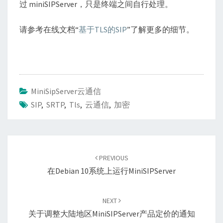
过 miniSIPServer，只是终端之间自行处理。
请参考在线文档“
基于TLS的SIP
”了解更多的细节。
MiniSipServer云通信
SIP
,
SRTP
,
Tls
,
云通信
,
加密
Post
navigation
PREVIOUS
在Debian 10系统上运行miniSIPServer
NEXT
关于调整大陆地区miniSIPServer产品定价的通知