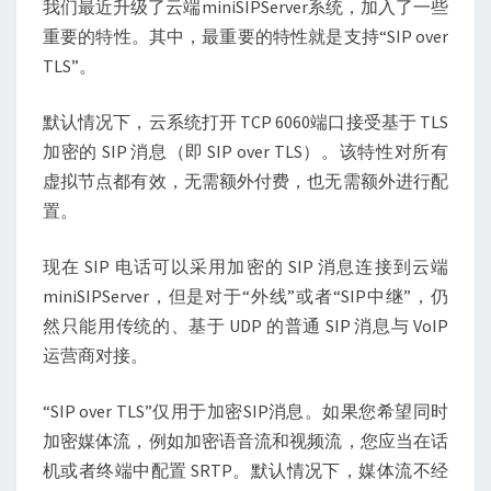
我们最近升级了云端miniSIPServer系统，加入了一些
云
重要的特性。其中，最重要的特性就是支持“SIP over
通
TLS”。
信
系
默认情况下，云系统打开 TCP 6060端口接受基于 TLS
统
加密的 SIP 消息（即 SIP over TLS）。该特性对所有
虚拟节点都有效，无需额外付费，也无需额外进行配
置。
现在 SIP 电话可以采用加密的 SIP 消息连接到云端
miniSIPServer，但是对于“外线”或者“SIP中继”，仍
然只能用传统的、基于 UDP 的普通 SIP 消息与 VoIP
运营商对接。
“SIP over TLS”仅用于加密SIP消息。如果您希望同时
加密媒体流，例如加密语音流和视频流，您应当在话
机或者终端中配置 SRTP。默认情况下，媒体流不经