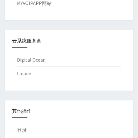
MYVOIPAPP网站
云系统服务商
Digital Ocean
Linode
其他操作
登录