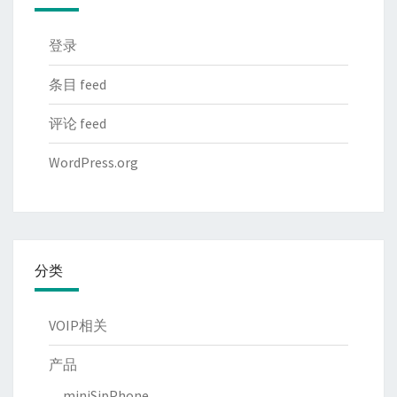
登录
条目 feed
评论 feed
WordPress.org
分类
VOIP相关
产品
miniSipPhone