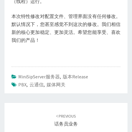
（线程）运行。
本次特性修改对配置文件、管理界面没有任何修改。
默认情况下，您甚至感觉不到这次的修改。我们相信
新的核心更加稳定、更加灵活。希望您能享受、喜欢
我们的产品！
MiniSipServer服务器
,
版本Release
PBX
,
云通信
,
媒体网关
Post
navigation
PREVIOUS
话务员业务