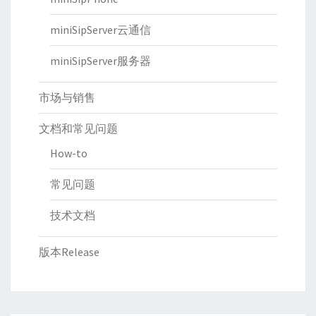
miniSipServer云通信
miniSipServer服务器
市场与销售
文档和常见问题
How-to
常见问题
技术文档
版本Release