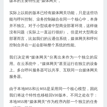
版本的主要特性是“媒体网关”。
本
实际上以前的版本已经有媒体网关功能，只是这些功
能与呼叫控制、业务控制融合在同一个核心中，本身
并不独立。对于小型或者中型商业部署环境，这样做
没有问题（实际上一直运行很好）。但是对大型商业
部署而言，比如我们的云通信系统，媒体网关和呼叫
控制合并在一起会影响整个系统的性能。
我们决定将“媒体网关”分离出来作为一个独立的应
用。在云系统中，“媒体网关”甚至运行在独立的设备
上。多台呼叫服务器可以共享、互联同一台媒体网关
服务器。
由于本地MSS和云MSS是采用同一个核心模型，因此
我们将这个特性也移植回V30版本。不同之处在于：
本地MSS将“媒体网关”作为程序内部一个独立的任务