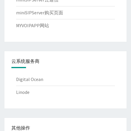
miniSIPServer购买页面
MYVOIPAPP网站
云系统服务商
Digital Ocean
Linode
其他操作