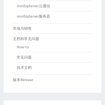
miniSipServer云通信
miniSipServer服务器
市场与销售
文档和常见问题
How-to
常见问题
技术文档
版本Release