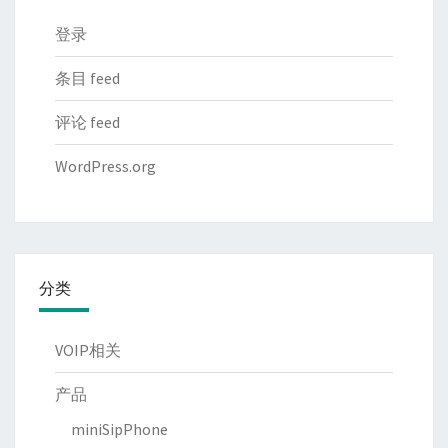
登录
条目 feed
评论 feed
WordPress.org
分类
VOIP相关
产品
miniSipPhone