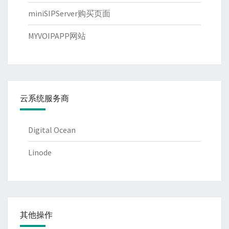
miniSIPServer购买页面
MYVOIPAPP网站
云系统服务商
Digital Ocean
Linode
其他操作