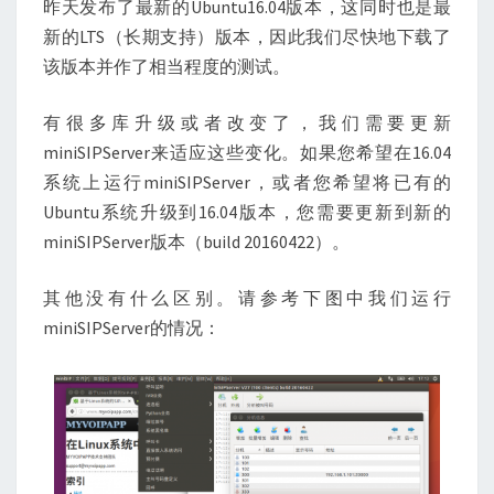
昨天发布了最新的Ubuntu16.04版本，这同时也是最
MINISIPSERVER
新的LTS（长期支持）版本，因此我们尽快地下载了
该版本并作了相当程度的测试。
有很多库升级或者改变了，我们需要更新
miniSIPServer来适应这些变化。如果您希望在16.04
系统上运行miniSIPServer，或者您希望将已有的
Ubuntu系统升级到16.04版本，您需要更新到新的
miniSIPServer版本（build 20160422）。
其他没有什么区别。请参考下图中我们运行
miniSIPServer的情况：