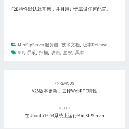
F2B特性默认就开启，并且用户无需做任何配置。
MiniSipServer服务器
,
技术文档
,
版本Release
SIP
,
屏蔽
,
扫描
,
攻击
,
鉴权
,
黑客
Post
navigation
PREVIOUS
V25版本更新，去掉webRTC特性
NEXT
在Ubuntu16.04系统上运行miniSIPServer