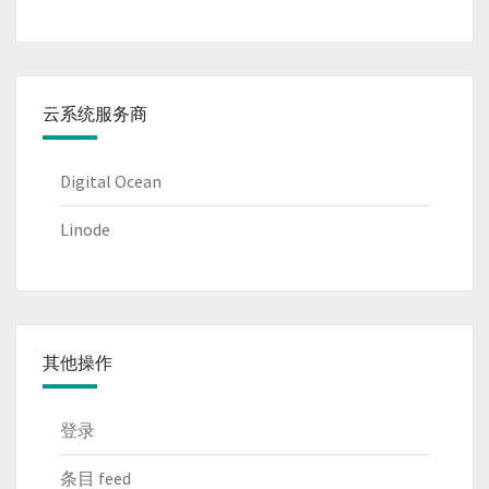
云系统服务商
Digital Ocean
Linode
其他操作
登录
条目 feed