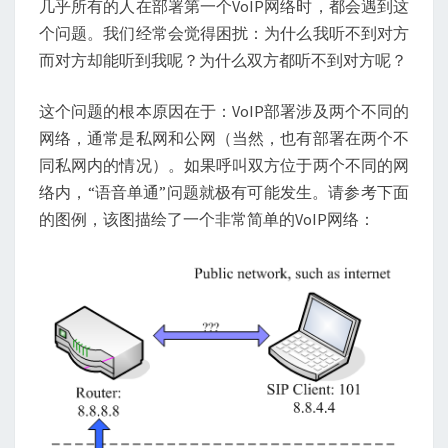
几乎所有的人在部署第一个VoIP网络时，都会遇到这
通
个问题。我们经常会觉得困扰：为什么我听不到对方
甚
而对方却能听到我呢？为什么双方都听不到对方呢？
至
双
这个问题的根本原因在于：VoIP部署涉及两个不同的
不
网络，通常是私网和公网（当然，也有部署在两个不
通？
同私网内的情况）。如果呼叫双方位于两个不同的网
络内，“语音单通”问题就极有可能发生。请参考下面
的图例，该图描绘了一个非常简单的VoIP网络：