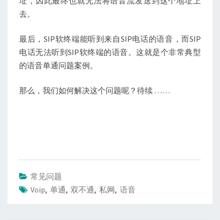
址，因此最终也就无法将语音流发送到这个地址上
去。
最后，SIP软终端能听到来自SIP电话的语音，而SIP
电话无法听到SIP软终端的语音。这就是个非常典型
的语音单通问题案例。
那么，我们如何解决这个问题呢？待续 ……
常见问题
Voip
,
单通
,
双不通
,
私网
,
语音