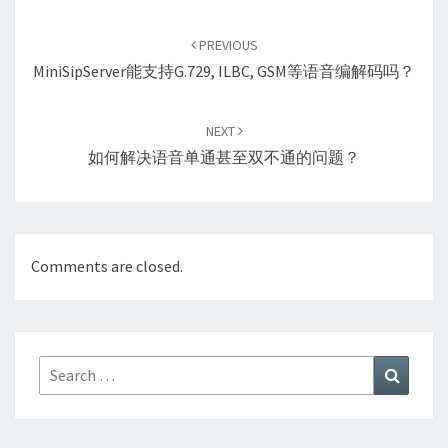
Post
navigation
PREVIOUS
MiniSipServer能支持G.729, ILBC, GSM等语音编解码吗？
NEXT
如何解决语音单通甚至双不通的问题？
Comments are closed.
Search
Search
for: