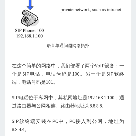
语音单通问题网络拓扑
在这个简单的网络中，我们部署了两个VoIP设备：一
个是SIP电话，电话号码是100。另一个是SIP软终
端，电话号码是101。
SIP电话位于私网中，其私网地址是192.168.1.100，通
过路由器与公网相连。路由器地址为8.8.8.8.
SIP软终端安装在PC中，PC接入到公网，地址为
8.8.4.4。