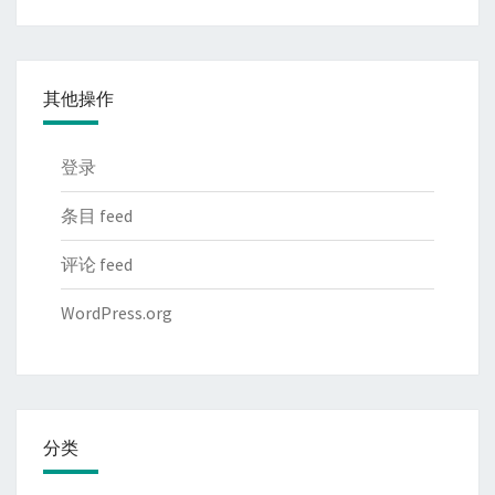
其他操作
登录
条目 feed
评论 feed
WordPress.org
分类