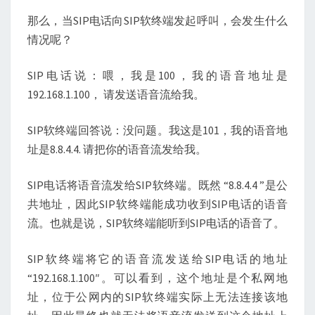
那么，当SIP电话向SIP软终端发起呼叫，会发生什么
情况呢？
SIP电话说：喂，我是100，我的语音地址是
192.168.1.100， 请发送语音流给我。
SIP软终端回答说：没问题。我这是101，我的语音地
址是8.8.4.4. 请把你的语音流发给我。
SIP电话将语音流发给SIP软终端。既然 “8.8.4.4 ”是公
共地址，因此SIP软终端能成功收到SIP电话的语音
流。也就是说，SIP软终端能听到SIP电话的语音了。
SIP软终端将它的语音流发送给SIP电话的地址
“192.168.1.100″。可以看到，这个地址是个私网地
址，位于公网内的SIP软终端实际上无法连接该地