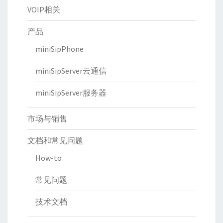
VOIP相关
产品
miniSipPhone
miniSipServer云通信
miniSipServer服务器
市场与销售
文档和常见问题
How-to
常见问题
技术文档