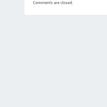
Comments are closed.