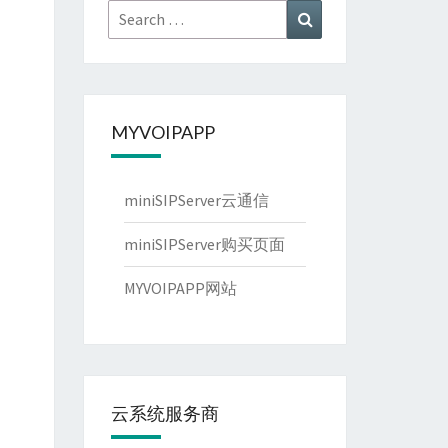
Search
Search
for:
MYVOIPAPP
miniSIPServer云通信
miniSIPServer购买页面
MYVOIPAPP网站
云系统服务商