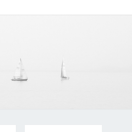
IPAPP
中文博客