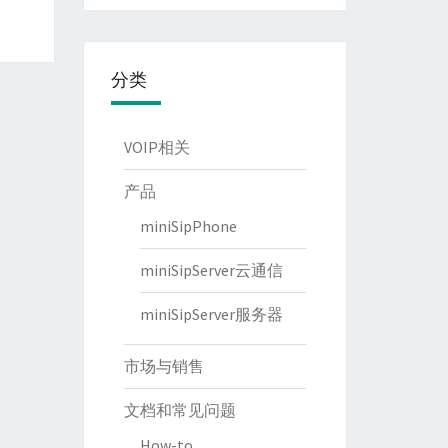
分类
VOIP相关
产品
miniSipPhone
miniSipServer云通信
miniSipServer服务器
市场与销售
文档和常见问题
How-to