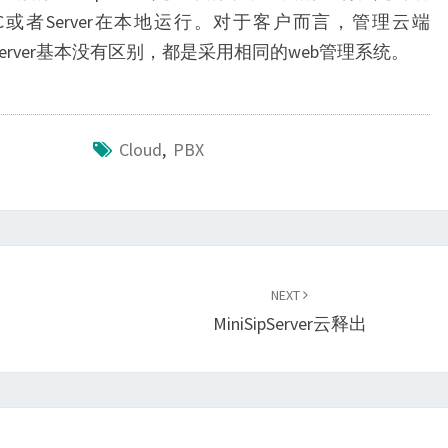
或者Server在本地运行。对于客户而言，管理云端
niSipServer基本没有区别，都是采用相同的web管理系统。
Cloud
,
PBX
NEXT
MiniSipServer云释出