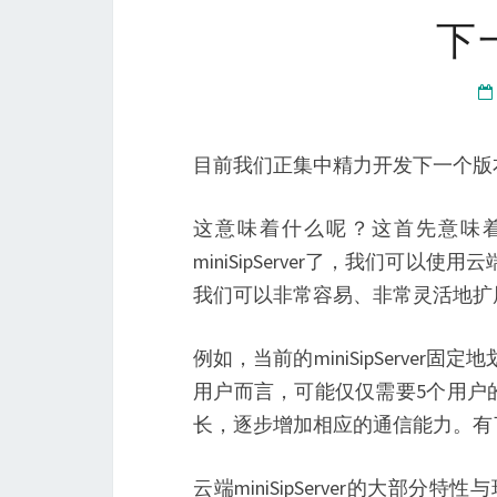
下
目前我们正集中精力开发下一个版本：将
这意味着什么呢？这首先意味着
miniSipServer了，我们可以使用
我们可以非常容易、非常灵活地扩
例如，当前的miniSipServer固定
用户而言，可能仅仅需要5个用户
长，逐步增加相应的通信能力。有了云端
云端miniSipServer的大部分特