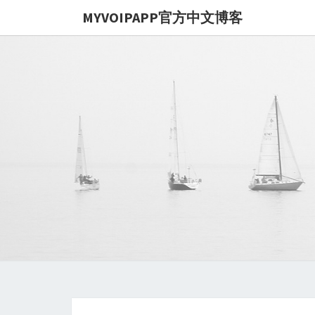
MYVOIPAPP官方中文博客