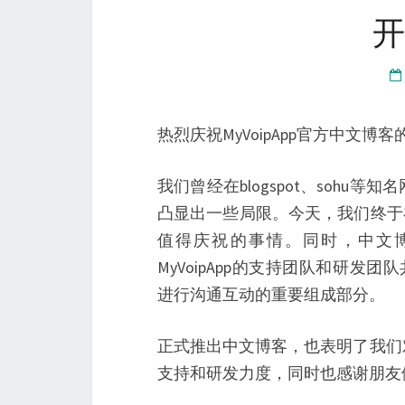
热烈庆祝MyVoipApp官方中文博
我们曾经在blogspot、soh
凸显出一些局限。今天，我们终于
值得庆祝的事情。同时，中文
MyVoipApp的支持团队和研发团
进行沟通互动的重要组成部分。
正式推出中文博客，也表明了我们
支持和研发力度，同时也感谢朋友