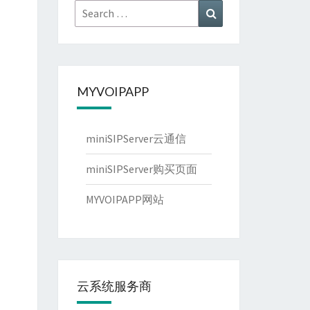
Search
Search
for:
MYVOIPAPP
miniSIPServer云通信
miniSIPServer购买页面
MYVOIPAPP网站
云系统服务商