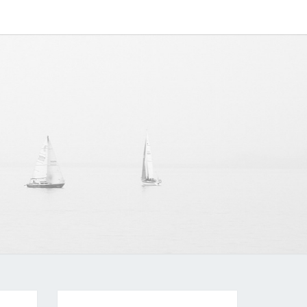
IPAPP
中文博客