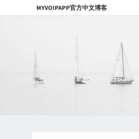
MYVOIPAPP官方中文博客