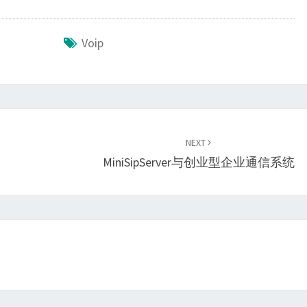
Voip
NEXT
MiniSipServer与创业型企业通信系统