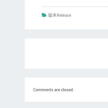
版本Release
Post
navigation
Comments are closed.