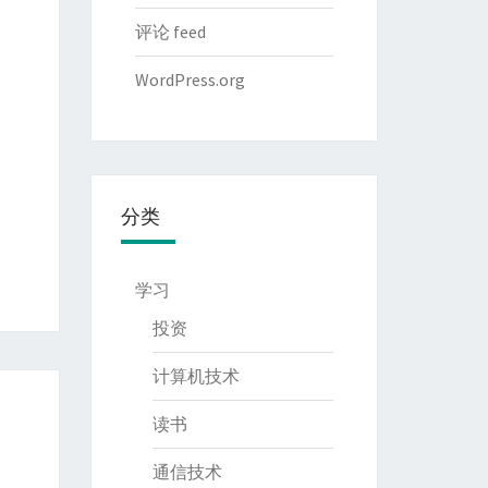
评论 feed
WordPress.org
分类
学习
投资
计算机技术
读书
通信技术