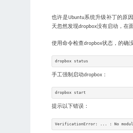
也许是Ubuntu系统升级补丁的原
天忽然发现dropbox没有启动，在
使用命令检查dropbox状态，的确
dropbox status
手工强制启动dropbox：
dropbox start
提示以下错误：
VerificationError: ... : No modu