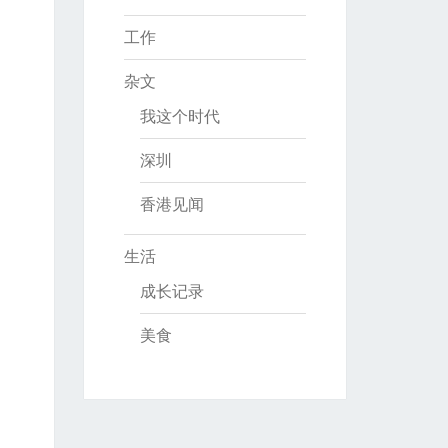
工作
杂文
我这个时代
深圳
香港见闻
生活
成长记录
美食