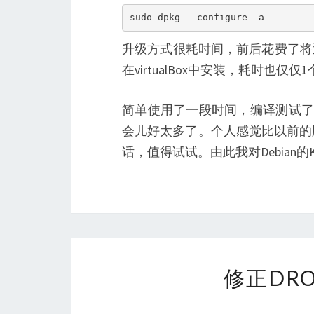
sudo dpkg --configure -a
升级方式很耗时间，前后花费了将近4个
在virtualBox中安装，耗时也仅仅
简单使用了一段时间，编译测试了几
会儿好太多了。个人感觉比以前的
话，值得试试。由此我对Debian的
修正DR