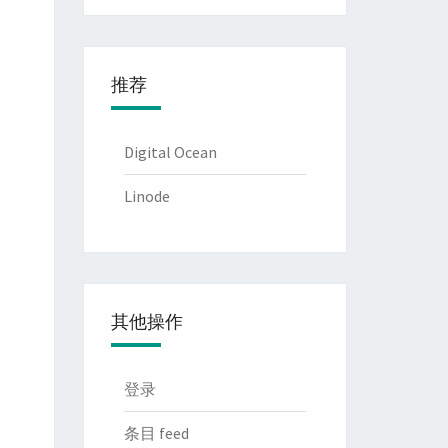
推荐
Digital Ocean
Linode
其他操作
登录
条目 feed