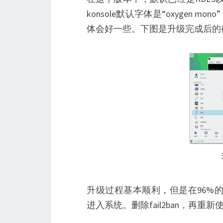
konsole默认字体是“oxygen m
体会好一些。下图是升级完成后的
升级过程基本顺利，但是在96%的时
进入系统。删除fail2ban，再重