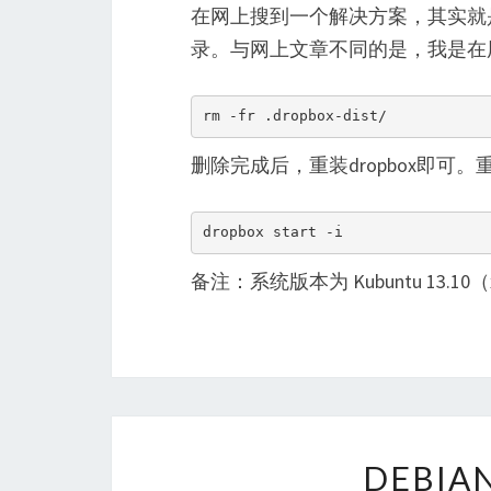
在网上搜到一个解决方案，其实就是重新安
录。与网上文章不同的是，我是在
rm -fr .dropbox-dist/
删除完成后，重装dropbox即可
dropbox start -i
备注：系统版本为 Kubuntu 13.10（x8
DEBIA