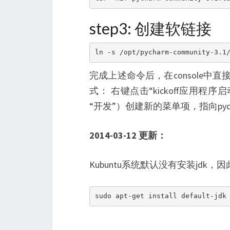
step3: 创建软链接
ln -s /opt/pycharm-community-3.1
完成上述命令后，在console中
式： 右键点击“kickoff应用
“开发”）创建新的菜单项，指向pyc
2014-03-12 更新：
Kubuntu系统默认没有安装jdk，
sudo apt-get install default-jdk