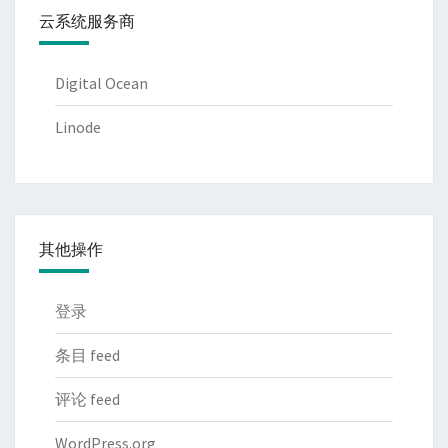
云系统服务商
Digital Ocean
Linode
其他操作
登录
条目 feed
评论 feed
WordPress.org