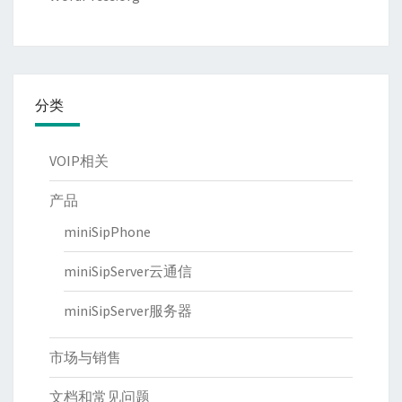
分类
VOIP相关
产品
miniSipPhone
miniSipServer云通信
miniSipServer服务器
市场与销售
文档和常见问题