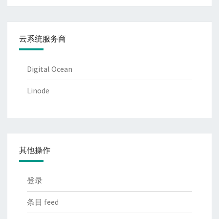
云系统服务商
Digital Ocean
Linode
其他操作
登录
条目 feed