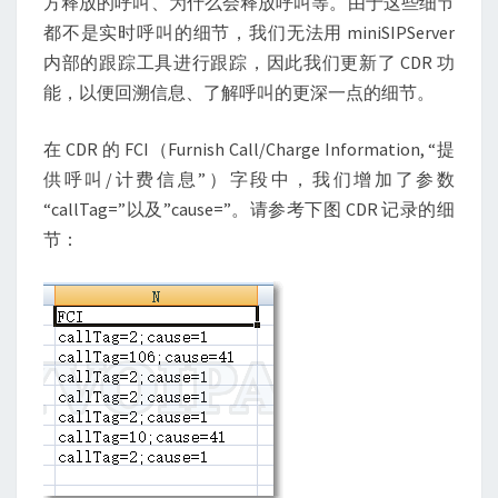
方释放的呼叫、为什么会释放呼叫等。由于这些细节
都不是实时呼叫的细节，我们无法用 miniSIPServer
内部的跟踪工具进行跟踪，因此我们更新了 CDR 功
能，以便回溯信息、了解呼叫的更深一点的细节。
在 CDR 的 FCI（Furnish Call/Charge Information, “提
供呼叫/计费信息”）字段中，我们增加了参数
“callTag=”以及”cause=”。请参考下图 CDR 记录的细
节：