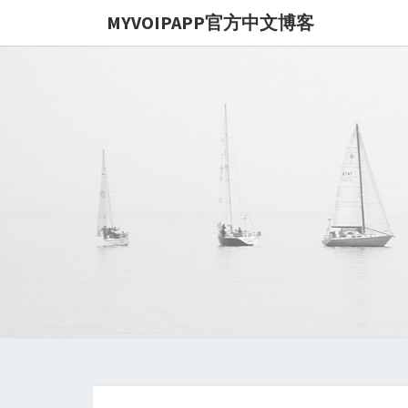
MYVOIPAPP官方中文博客