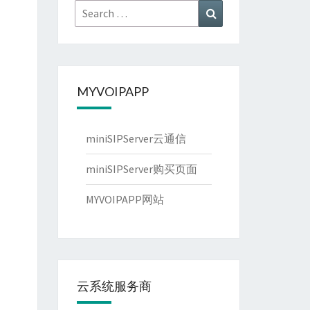
Search
Search
for:
MYVOIPAPP
miniSIPServer云通信
miniSIPServer购买页面
MYVOIPAPP网站
云系统服务商