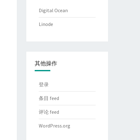
Digital Ocean
Linode
其他操作
登录
条目 feed
评论 feed
WordPress.org