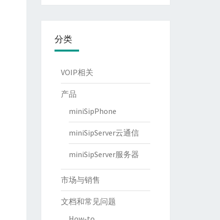
分类
VOIP相关
产品
miniSipPhone
miniSipServer云通信
miniSipServer服务器
市场与销售
文档和常见问题
How-to