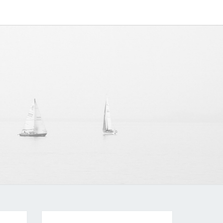
IPAPP
中文博客