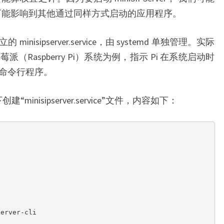
ice，这有可能影响到其他通过同样方式启动的应用程序。
sipserver.service，由 systemd 单独管理。实际
Raspberry Pi）系统为例，指示 Pi 在系统启动时
ver 命令行程序。
下创建“minisipserver.service”文件，内容如下：
erver-cli
