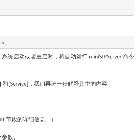
ver
vice”，系统启动或者重启时，将自动运行 miniSIPServer 命令
 和[Service]，我们再进一步解释其中的内容。
 Unit 节段的详细信息。）
”两个参数。