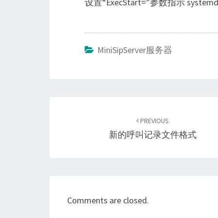
设置“ExecStart=”参数指示 sy
MiniSipServer服务器
Post
navigation
PREVIOUS
新的呼叫记录文件格式
Comments are closed.