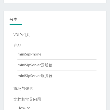
分类
VOIP相关
产品
miniSipPhone
miniSipServer云通信
miniSipServer服务器
市场与销售
文档和常见问题
How-to