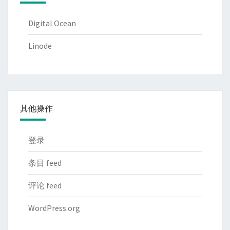
Digital Ocean
Linode
其他操作
登录
条目 feed
评论 feed
WordPress.org