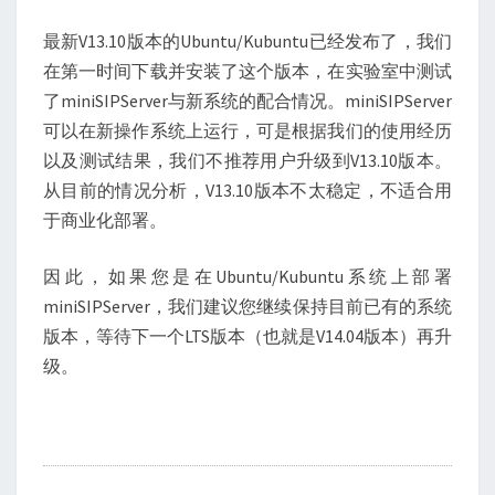
最新V13.10版本的Ubuntu/Kubuntu已经发布了，我们
在第一时间下载并安装了这个版本，在实验室中测试
了miniSIPServer与新系统的配合情况。miniSIPServer
可以在新操作系统上运行，可是根据我们的使用经历
以及测试结果，我们不推荐用户升级到V13.10版本。
从目前的情况分析，V13.10版本不太稳定，不适合用
于商业化部署。
因此，如果您是在Ubuntu/Kubuntu系统上部署
miniSIPServer，我们建议您继续保持目前已有的系统
版本，等待下一个LTS版本（也就是V14.04版本）再升
级。