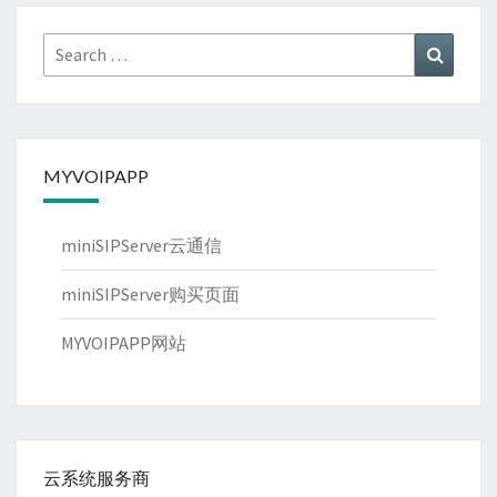
Search
Search
for:
MYVOIPAPP
miniSIPServer云通信
miniSIPServer购买页面
MYVOIPAPP网站
云系统服务商