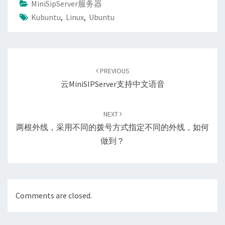
MiniSipServer服务器
Kubuntu
,
Linux
,
Ubuntu
Post
navigation
PREVIOUS
云miniSIPServer支持中文语音
NEXT
两根外线，采用不同的拨号方式指定不同的外线，如何
做到？
Comments are closed.