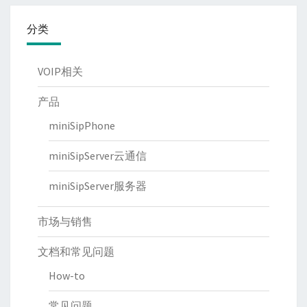
分类
VOIP相关
产品
miniSipPhone
miniSipServer云通信
miniSipServer服务器
市场与销售
文档和常见问题
How-to
常见问题