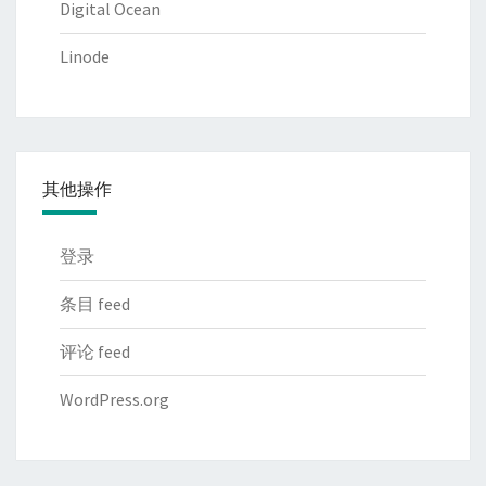
Digital Ocean
Linode
其他操作
登录
条目 feed
评论 feed
WordPress.org