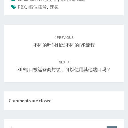
PBX
,
缩位拨号
,
速拨
Post
navigation
PREVIOUS
不同的呼叫触发不同的IVR流程
NEXT
SIP端口被运营商封锁，可以使用其他端口吗？
Comments are closed.