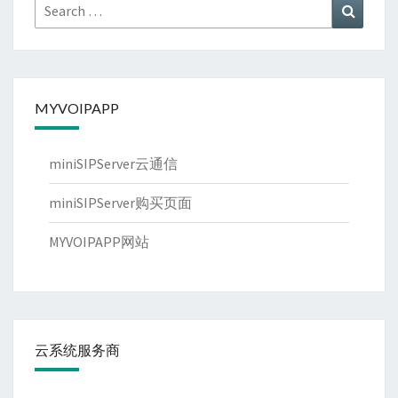
Search
Search
for:
MYVOIPAPP
miniSIPServer云通信
miniSIPServer购买页面
MYVOIPAPP网站
云系统服务商