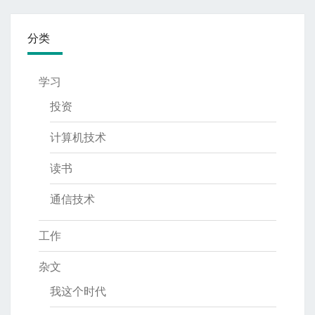
分类
学习
投资
计算机技术
读书
通信技术
工作
杂文
我这个时代