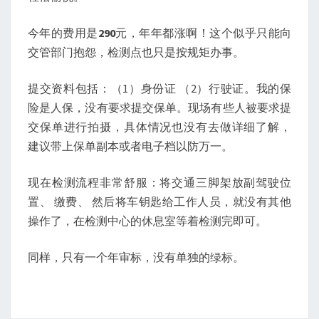
今年的费用是
290
元，年年都涨啊！这个似乎只能向
交管部门抱怨，检测点也只是按规矩办事。
提交资料包括：（1）身份证 （2）行驶证。我的保
险是人保，没有要求提交保单。现场有些人被要求提
交保单进行拍摄，具体情况也没有去做详细了解，
建议带上保单副本或者电子档以防万一。
现在检测流程非常舒服：将交通三脚架放副驾驶位
置、 缴费、 然后将车钥匙给工作人员，就没有其他
操作了，在检测中心的休息室等着检测完即可。
同样，只有一个年审标，没有单独的绿标。