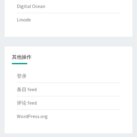
Digital Ocean
Linode
其他操作
登录
条目 feed
评论 feed
WordPress.org