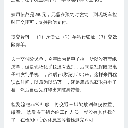
费用依然是290元，无需在预约时缴纳，到现场车检
时再交即可，支持微信支付。
提交资料：（1）身份证 （2）车辆行驶证 （3）交强
险保单。
关于交强险保单，今年因为是电子档，所以没有带纸
质单，但是现场似乎也没有查到，后来是找保险把电
子档发到手机上，然后在现场打印出来。这样来回耽
误点时间，以后为以防万一，还是应该先获取好电子
档，然后自己先打印出来随身带着。
检测流程非常舒服：将交通三脚架放副驾驶位置、
缴费、 然后将车钥匙给工作人员，就没有其他操作
了，在检测中心的休息室等着检测完即可。