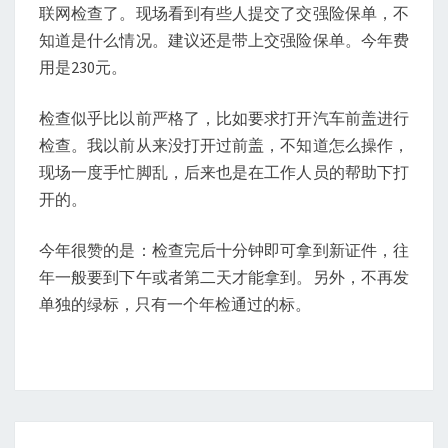
联网检查了。现场看到有些人提交了交强险保单，不
知道是什么情况。建议还是带上交强险保单。今年费
用是230元。
检查似乎比以前严格了，比如要求打开汽车前盖进行
检查。我以前从来没打开过前盖，不知道怎么操作，
现场一度手忙脚乱，后来也是在工作人员的帮助下打
开的。
今年很赞的是：检查完后十分钟即可拿到新证件，往
年一般要到下午或者第二天才能拿到。另外，不再发
单独的绿标，只有一个年检通过的标。