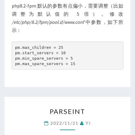
php8.2-fpm 默认的参数有点偏小，需要调整（比如
调整为默认值的 5 倍）。修改
/etc/php/8.2/fpm/pool.d/www.conf
中参数，如下所
示：
pm.max_children = 25
pm.start_servers = 10
pm.min_spare_servers = 5
pm.max_spare_servers = 15
PARSEINT
PARSEINT
2022/11/21
YI