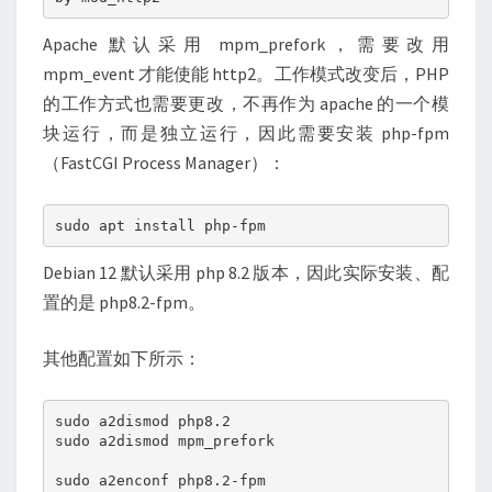
Apache 默认采用 mpm_prefork，需要改用
mpm_event 才能使能 http2。工作模式改变后，PHP
的工作方式也需要更改，不再作为 apache 的一个模
块运行，而是独立运行，因此需要安装 php-fpm
（FastCGI Process Manager）：
sudo apt install php-fpm
Debian 12 默认采用 php 8.2 版本，因此实际安装、配
置的是 php8.2-fpm。
其他配置如下所示：
sudo a2dismod php8.2
sudo a2dismod mpm_prefork
sudo a2enconf php8.2-fpm