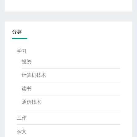
分类
学习
投资
计算机技术
读书
通信技术
工作
杂文