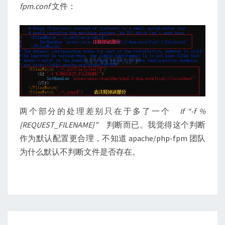
fpm.conf
文件：
两个部分的处理差别只在于多了一个
If “-f %
{REQUEST_FILENAME}”
判断而已。我觉得这个判断
作为默认配置更合理，不知道 apache/php-fpm 团队
为什么默认不判断文件是否存在。