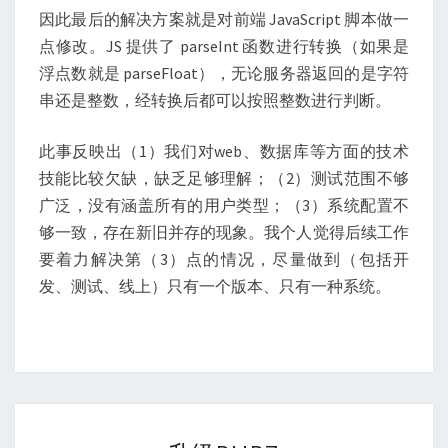
因此最后的解决方案就是对前端 JavaScript 脚本做一
点修改。JS 提供了 parseInt 函数进行转换（如果是
浮点数就是 parseFloat），无论服务器返回的是字符
串还是整数，经转换后都可以按照整数进行判断。
此事反映出（1）我们对web、数据库等方面的技术
技能比较欠缺，缺乏足够理解；（2）测试范围不够
广泛，没有涵盖所有的用户类型；（3）系统配置不
够一致，存在新旧并存的现象。我个人觉得后续工作
要着力解决第（3）点的情况，尽量做到（包括开
发、测试、线上）只有一个版本、只有一种系统。
升