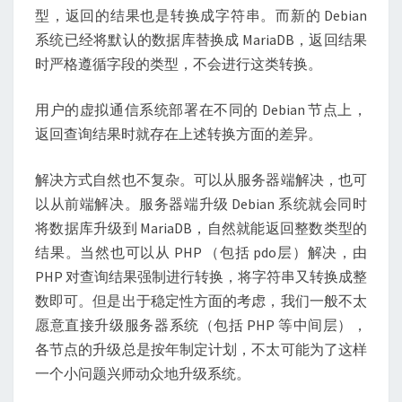
型，返回的结果也是转换成字符串。而新的 Debian
系统已经将默认的数据库替换成 MariaDB，返回结果
时严格遵循字段的类型，不会进行这类转换。
用户的虚拟通信系统部署在不同的 Debian 节点上，
返回查询结果时就存在上述转换方面的差异。
解决方式自然也不复杂。可以从服务器端解决，也可
以从前端解决。服务器端升级 Debian 系统就会同时
将数据库升级到 MariaDB，自然就能返回整数类型的
结果。当然也可以从 PHP （包括 pdo层）解决，由
PHP 对查询结果强制进行转换，将字符串又转换成整
数即可。但是出于稳定性方面的考虑，我们一般不太
愿意直接升级服务器系统（包括 PHP 等中间层），
各节点的升级总是按年制定计划，不太可能为了这样
一个小问题兴师动众地升级系统。