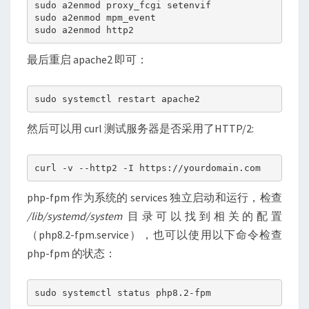
sudo a2enmod proxy_fcgi setenvif
sudo a2enmod mpm_event
sudo a2enmod http2
最后重启 apache2 即可：
sudo systemctl restart apache2
然后可以用 curl 测试服务器是否采用了HTTP/2:
curl -v --http2 -I https://yourdomain.com
php-fpm 作为系统的 services 独立启动和运行，检查
/lib/systemd/system
目录可以找到相关的配置
（php8.2-fpm.service），也可以使用以下命令检查
php-fpm 的状态：
sudo systemctl status php8.2-fpm