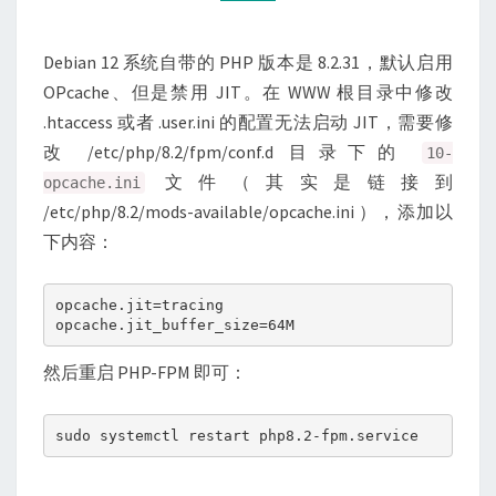
Debian 12 系统自带的 PHP 版本是 8.2.31，默认启用
OPcache、但是禁用 JIT。在 WWW 根目录中修改
.htaccess 或者 .user.ini 的配置无法启动 JIT，需要修
改 /etc/php/8.2/fpm/conf.d 目录下的
10-
文件（其实是链接到
opcache.ini
/etc/php/8.2/mods-available/opcache.ini ），添加以
下内容：
opcache.jit=tracing
opcache.jit_buffer_size=64M
然后重启 PHP-FPM 即可：
sudo systemctl restart php8.2-fpm.service