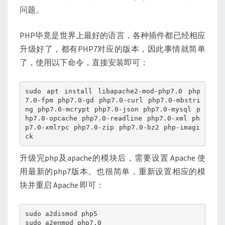
问题。
PHP毕竟是世界上最好的语言，各种插件都已经相应
升级好了，都有PHP7对应的版本，因此事情就简单
了，使用以下命令，直接安装即可：
sudo apt install libapache2-mod-php7.0 php
7.0-fpm php7.0-gd php7.0-curl php7.0-mbstri
ng php7.0-mcrypt php7.0-json php7.0-mysql p
hp7.0-opcache php7.0-readline php7.0-xml ph
p7.0-xmlrpc php7.0-zip php7.0-bz2 php-imagi
ck
升级完php及apache的模块后，需要设置 Apache 使
用最新的php7版本。也很简单，重新设置相应的模
块并重启 Apache 即可：
sudo a2dismod php5

sudo a2enmod php7.0
