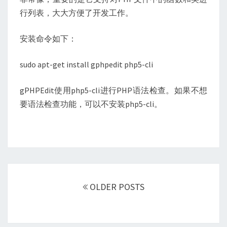
行列表，大大方便了开发工作。
安装命令如下：
sudo apt-get install gphpedit php5-cli
gPHPEdit使用php5-cli进行PHP语法检查。如果不想
要语法检查功能，可以不安装php5-cli。
Posts
navigation
OLDER POSTS