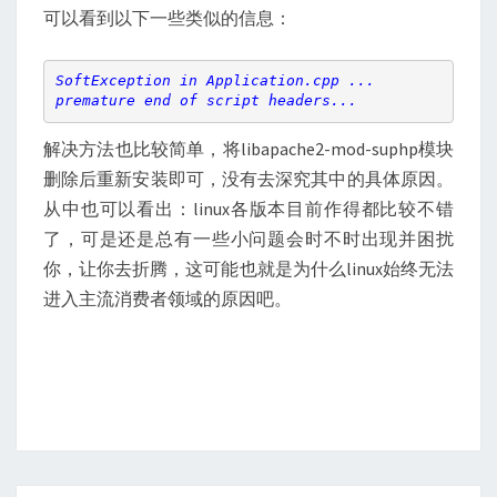
可以看到以下一些类似的信息：
SoftException in Application.cpp ...

premature end of script headers...
解决方法也比较简单，将libapache2-mod-suphp模块
删除后重新安装即可，没有去深究其中的具体原因。
从中也可以看出：linux各版本目前作得都比较不错
了，可是还是总有一些小问题会时不时出现并困扰
你，让你去折腾，这可能也就是为什么linux始终无法
进入主流消费者领域的原因吧。