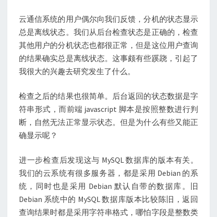
云通信系统的用户偶尔向我们反馈，分机的状态显示
总是离线状态。我们从后台检查状态是正确的，检查
其他用户的分机状态也都很正常，但是这位用户查询
的结果确实总是离线状态。这事颇有些蹊跷，引起了
我很大的兴趣去研究发生了什么。
检查之后的结果也很简单。后台返回的状态数据是字
符串形式，而前端 javascript 脚本是按照整数进行判
断，自然无法正常显示状态。但是为什么有些又能正
确显示呢？
进一步检查后发现这与 MySQL 数据库的版本有关。
我们的云系统有很多服务器，都是采用 Debian 的系
统，同时也是采用 Debian 默认自带的数据库。旧
Debian 系统中的 MySQL 数据库版本比较陈旧，返回
查询结果时都是采用字符串格式，哪怕字段是整数类