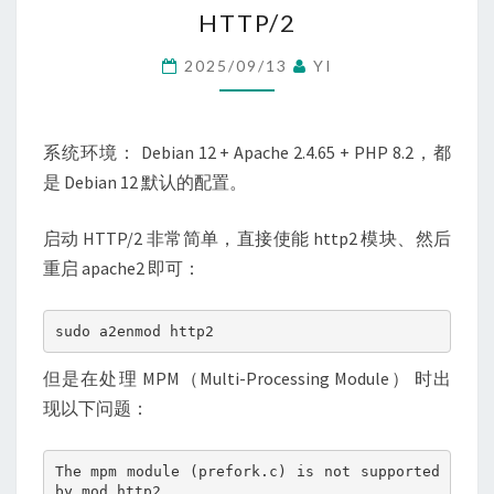
HTTP/2
HTTP/2
2025/09/13
YI
系统环境： Debian 12 + Apache 2.4.65 + PHP 8.2，都
是 Debian 12 默认的配置。
启动 HTTP/2 非常简单，直接使能 http2 模块、然后
重启 apache2 即可：
sudo a2enmod http2
但是在处理 MPM（Multi-Processing Module） 时出
现以下问题：
The mpm module (prefork.c) is not supported 
by mod_http2