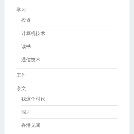
学习
投资
计算机技术
读书
通信技术
工作
杂文
我这个时代
深圳
香港见闻