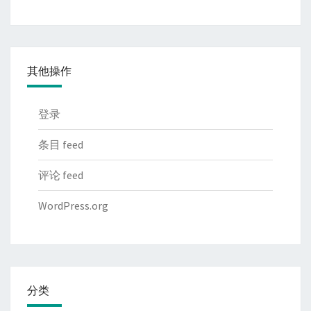
其他操作
登录
条目 feed
评论 feed
WordPress.org
分类