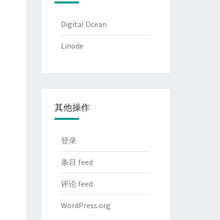
Digital Ocean
Linode
其他操作
登录
条目 feed
评论 feed
WordPress.org