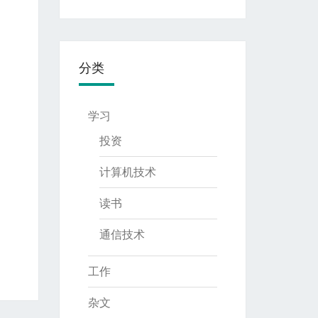
分类
学习
投资
计算机技术
读书
通信技术
工作
杂文