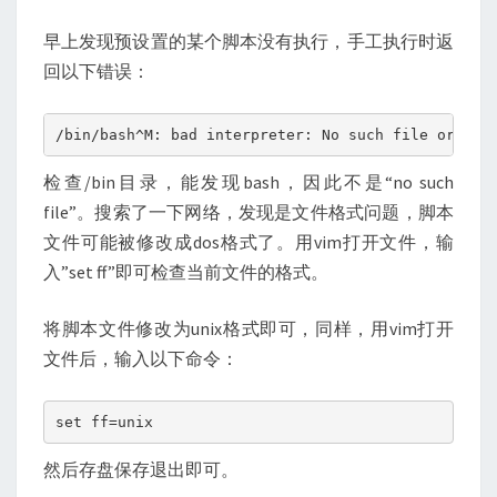
DIRECTORY
早上发现预设置的某个脚本没有执行，手工执行时返
回以下错误：
/bin/bash^M: bad interpreter: No such file or dir
检查/bin目录，能发现bash，因此不是“no such
file”。搜索了一下网络，发现是文件格式问题，脚本
文件可能被修改成dos格式了。用vim打开文件，输
入”set ff”即可检查当前文件的格式。
将脚本文件修改为unix格式即可，同样，用vim打开
文件后，输入以下命令：
set ff=unix
然后存盘保存退出即可。