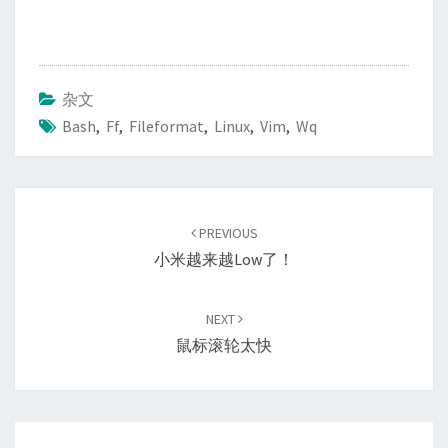
杂文
Bash
,
Ff
,
Fileformat
,
Linux
,
Vim
,
Wq
Post
navigation
PREVIOUS
小米越来越low了！
NEXT
鼠标滚轮太快