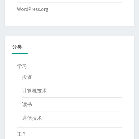
WordPress.org
分类
学习
投资
计算机技术
读书
通信技术
工作