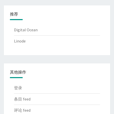
推荐
Digital Ocean
Linode
其他操作
登录
条目 feed
评论 feed