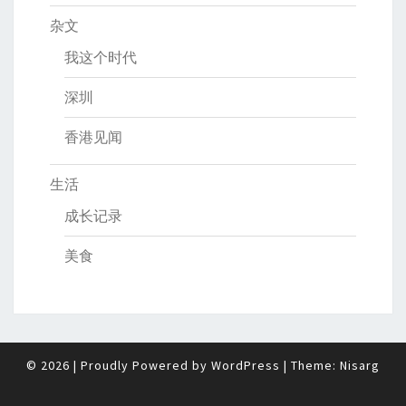
杂文
我这个时代
深圳
香港见闻
生活
成长记录
美食
© 2026
|
Proudly Powered by
WordPress
|
Theme:
Nisarg