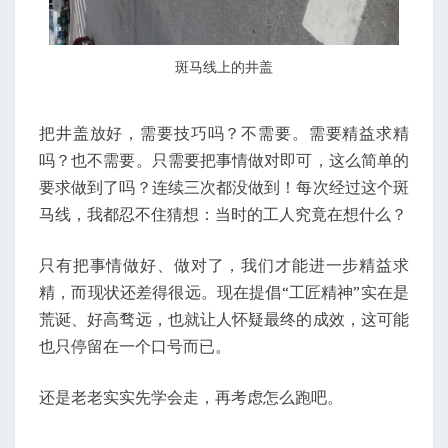
斑马线上的井盖
把井盖放好，需要技巧吗？不需要。需要精益求精
吗？也不需要。只需要把事情做对即可，这么简单的
要求做到了吗？连续三次都没做到！每次经过这个斑
马线，我都忍不住猜想：当时的工人究竟在想什么？
只有把事情做好、做对了，我们才能进一步精益求
精，而现状还差得很远。现在提倡“工匠精神”实在是
荒诞、好高骛远，也就让人怀疑最终的成效，这可能
也只停留在一个口号而已。
还是老老实实先学会走，再考虑怎么跑吧。