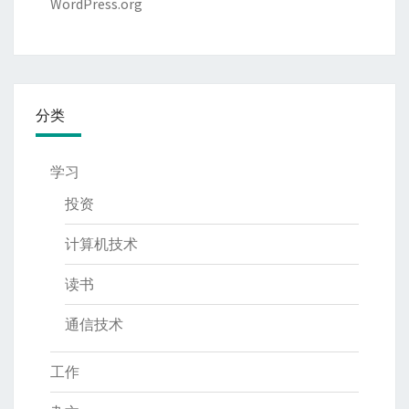
WordPress.org
分类
学习
投资
计算机技术
读书
通信技术
工作