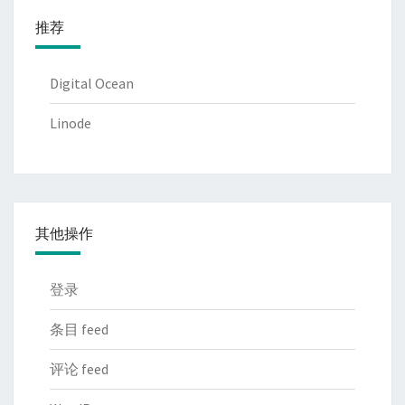
推荐
Digital Ocean
Linode
其他操作
登录
条目 feed
评论 feed