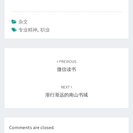
杂文
专业精神
,
职业
Post
navigation
PREVIOUS
微信读书
NEXT
渐行渐远的南山书城
Comments are closed.