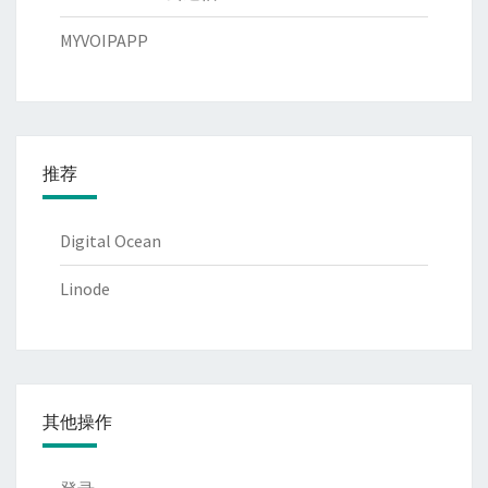
MYVOIPAPP
推荐
Digital Ocean
Linode
其他操作