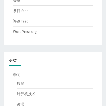
登录
条目 feed
评论 feed
WordPress.org
分类
学习
投资
计算机技术
读书