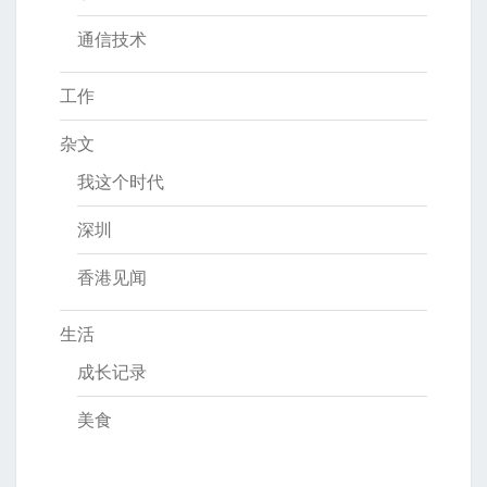
通信技术
工作
杂文
我这个时代
深圳
香港见闻
生活
成长记录
美食