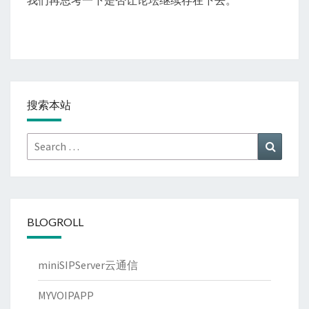
我们再思考一下是否让论坛继续存在下去。
搜索本站
Search
Search
for:
BLOGROLL
miniSIPServer云通信
MYVOIPAPP