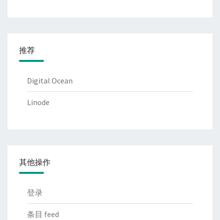
推荐
Digital Ocean
Linode
其他操作
登录
条目 feed