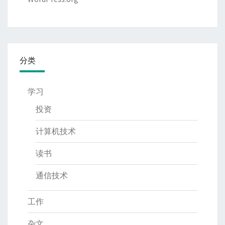
分类
学习
投资
计算机技术
读书
通信技术
工作
杂文