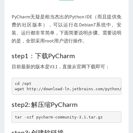
PyCharm无疑是相当杰出的Python IDE（而且提供免
费的社区版本），可以运行在Debian7系统中。安
装、运行都非常简单，下面简要说明步骤。需要说明
的是，全部采用root用户进行操作。
step1：下载PyCharm
目前最新的版本是V3.1，直接从官网下载即可：
cd /opt

wget http://download-ln.jetbrains.com/python/pych
step2: 解压缩PyCharm
tar -xzf pycharm-community-3.1.tar.gz
step3: 创建软链接