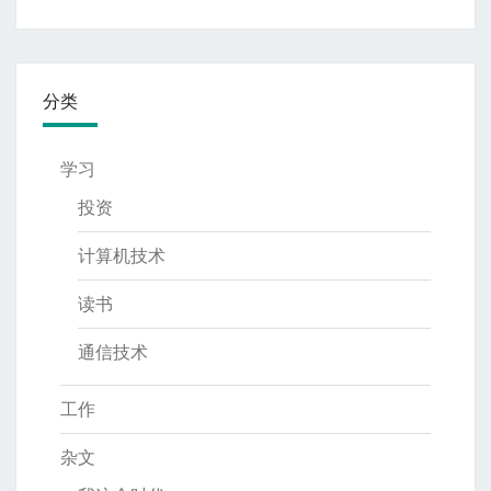
分类
学习
投资
计算机技术
读书
通信技术
工作
杂文