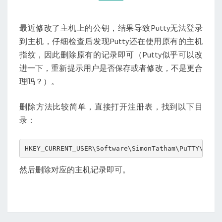
机
指
最近修改了主机上的公钥，结果导致Putty无法登录
纹
到主机，仔细检查后发现Putty还在使用原有的主机
指纹，因此删除原有的记录即可（Putty似乎可以改
进一下，重新提示用户是否保存或者修改，不是更合
理吗？）。
删除方法比较简单，直接打开注册表，找到以下目
录：
然后删除对应的主机记录即可。