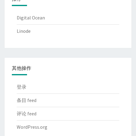
Digital Ocean
Linode
其他操作
登录
条目 feed
评论 feed
WordPress.org