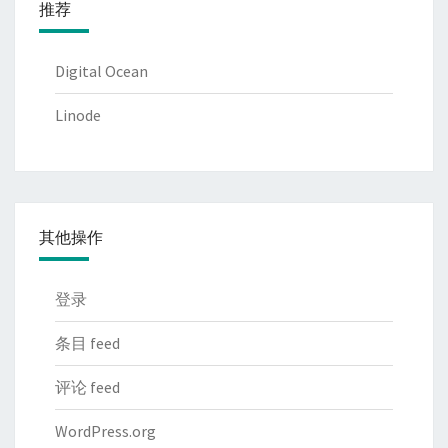
推荐
Digital Ocean
Linode
其他操作
登录
条目 feed
评论 feed
WordPress.org