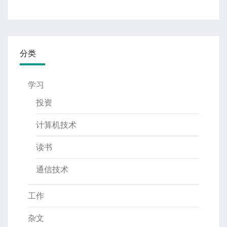
分类
学习
投资
计算机技术
读书
通信技术
工作
杂文