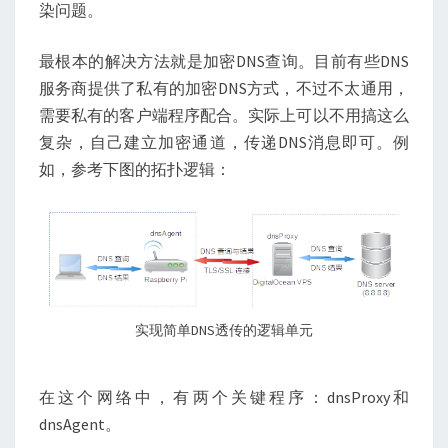
染问题。
最根本的解决方法就是加密DNS查询。目前有些DNS
服务商提供了私有的加密DNS方式，不过不太通用，
需要私有的客户端程序配合。实际上可以不用搞这么
复杂，自己建立加密通道，传递DNS消息即可。例
如，参考下图的拓扑逻辑：
实现简单DNS透传的逻辑单元
在这个网络中，有两个关键程序：dnsProxy和
dnsAgent。