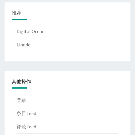
推荐
Digital Ocean
Linode
其他操作
登录
条目 feed
评论 feed