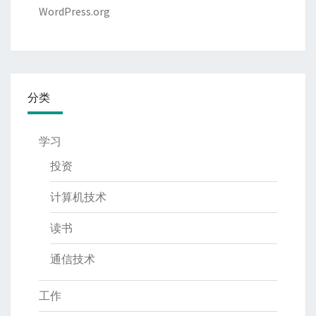
WordPress.org
分类
学习
投资
计算机技术
读书
通信技术
工作