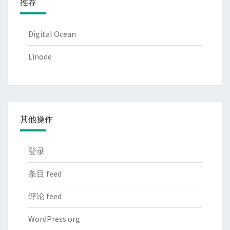
推荐
Digital Ocean
Linode
其他操作
登录
条目 feed
评论 feed
WordPress.org