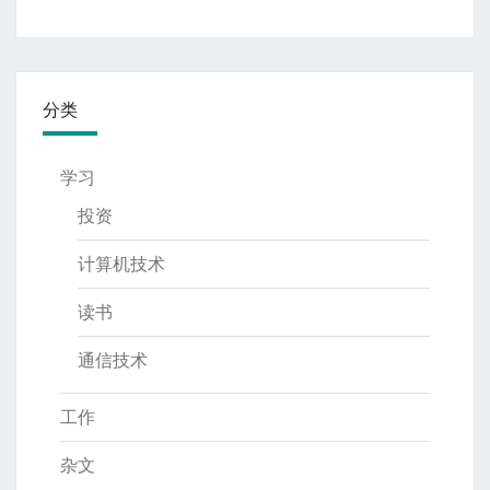
分类
学习
投资
计算机技术
读书
通信技术
工作
杂文