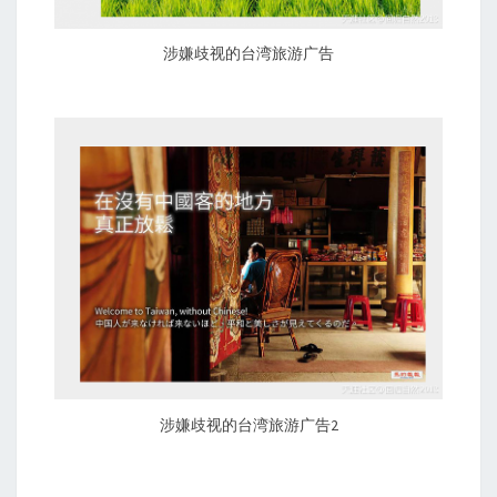
涉嫌歧视的台湾旅游广告
涉嫌歧视的台湾旅游广告2