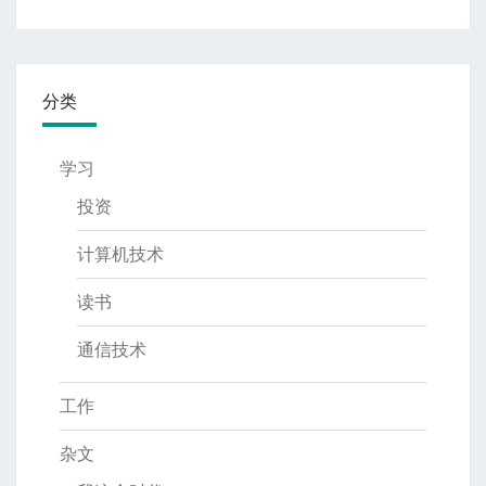
分类
学习
投资
计算机技术
读书
通信技术
工作
杂文