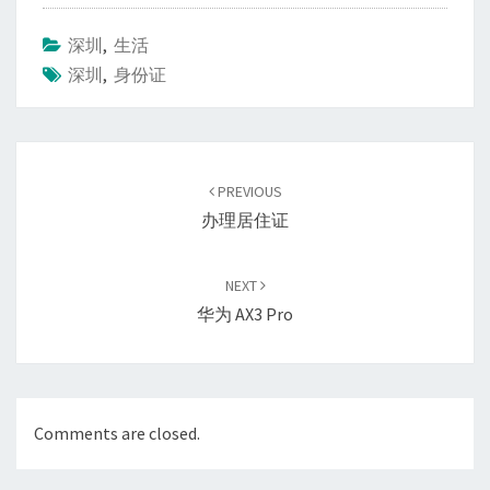
深圳
,
生活
深圳
,
身份证
Post
navigation
PREVIOUS
办理居住证
NEXT
华为 AX3 Pro
Comments are closed.