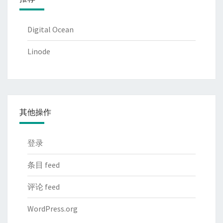
Digital Ocean
Linode
其他操作
登录
条目 feed
评论 feed
WordPress.org