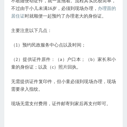
不敢随便动证件，就一直拖着。流程其实比较简单，
不过由于小儿未满16岁，必须到现场办理，
办理苗的
居住证
时就顺便一起预约了办理老大的身份证。
主要注意以下几点：
（1）预约民政服务中心点以及时间；
（2）提供证件原件：（a）户口本；（b）家长和小
童的身份证；以及（c）照片回执。
无需提供证件复印件，但小童必须到现场办理，现场
需要录入指纹。
现场无需支付费用，证件邮寄到家后再支付即可。