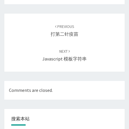
Post
navigation
PREVIOUS
打第二针疫苗
NEXT
Javascript 模板字符串
Comments are closed.
搜索本站