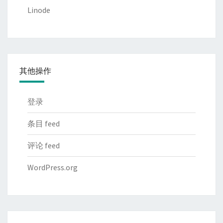
Linode
其他操作
登录
条目 feed
评论 feed
WordPress.org