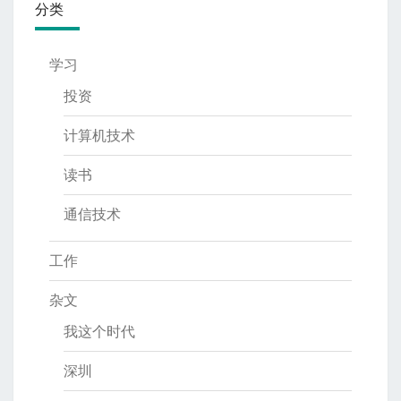
分类
学习
投资
计算机技术
读书
通信技术
工作
杂文
我这个时代
深圳