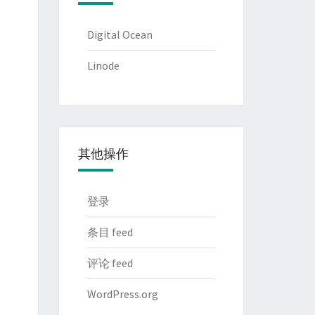
Digital Ocean
Linode
其他操作
登录
条目 feed
评论 feed
WordPress.org