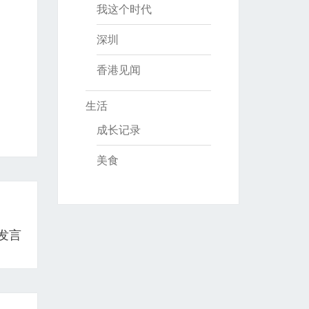
我这个时代
深圳
香港见闻
生活
成长记录
美食
的发言