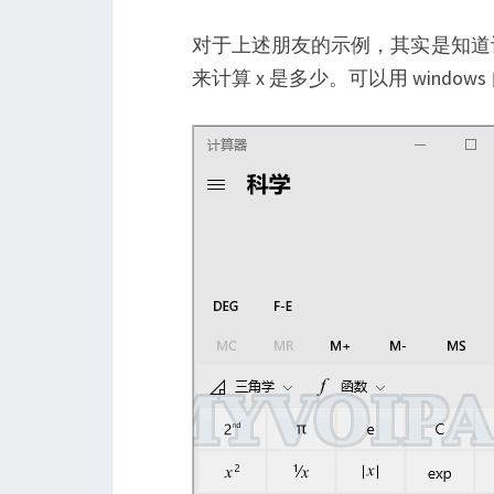
对于上述朋友的示例，其实是知道计算
来计算 x 是多少。可以用 wind