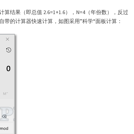
结果（即总值 2.6=1+1.6），N=4（年份数），反过
ows 自带的计算器快速计算，如图采用”科学“面板计算：