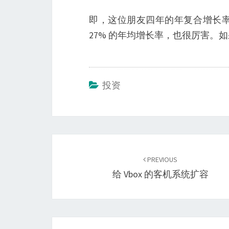
即，这位朋友四年的年复合增长率
27% 的年均增长率，也很厉害
投资
Post
navigation
PREVIOUS
给 Vbox 的客机系统扩容