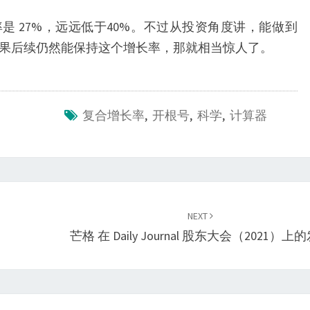
是 27%，远远低于40%。不过从投资角度讲，能做到
。如果后续仍然能保持这个增长率，那就相当惊人了。
复合增长率
,
开根号
,
科学
,
计算器
NEXT
芒格 在 Daily Journal 股东大会（2021）上