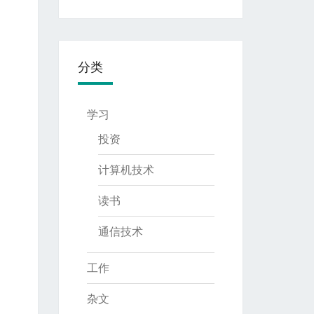
分类
学习
投资
计算机技术
读书
通信技术
工作
杂文