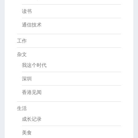
读书
通信技术
工作
杂文
我这个时代
深圳
香港见闻
生活
成长记录
美食