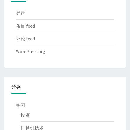
登录
条目 feed
评论 feed
WordPress.org
分类
学习
投资
计算机技术