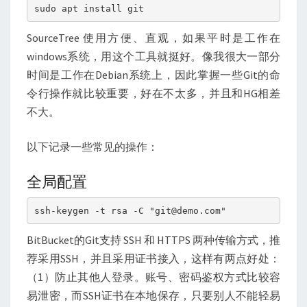
sudo apt install git
SourceTree 使用方便、直观，如果平时是工作在
windows系统，用这个工具就挺好。像我很大一部分
时间是工作在Debian系统上，因此掌握一些Git的命
令行操作就比较重要，好在不太多，并且和HG相差
不大。
以下记录一些常见的操作：
全局配置
ssh-keygen -t rsa -C "git@demo.com"
BitBucket的Git支持 SSH 和 HTTPS 两种传输方式，推
荐采用SSH，并且采用证书接入，这样有两点好处：
（1）防止其他人登录。账号、密码鉴权方式比较容
易泄密，而SSH证书在本地保存，只要别人不能轻易