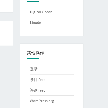
Digital Ocean
Linode
其他操作
登录
条目 feed
评论 feed
WordPress.org