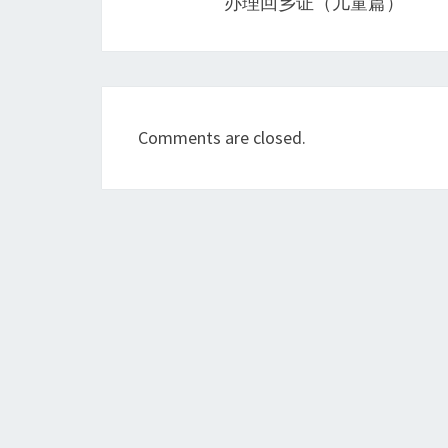
办理回乡证（儿童篇）
Comments are closed.