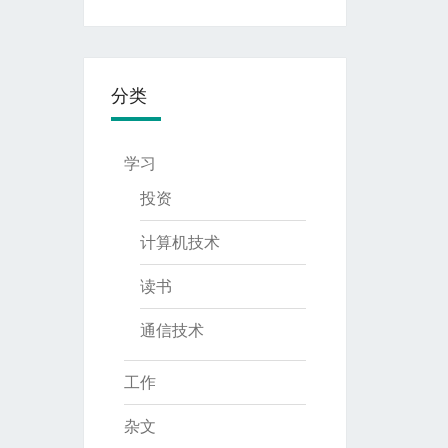
分类
学习
投资
计算机技术
读书
通信技术
工作
杂文