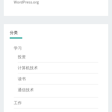
WordPress.org
分类
学习
投资
计算机技术
读书
通信技术
工作