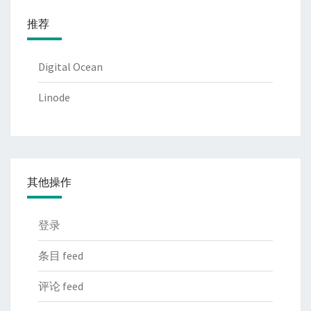
推荐
Digital Ocean
Linode
其他操作
登录
条目 feed
评论 feed