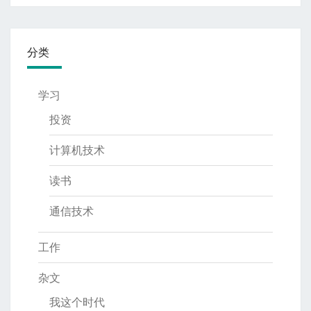
分类
学习
投资
计算机技术
读书
通信技术
工作
杂文
我这个时代