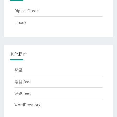
Digital Ocean
Linode
其他操作
登录
条目 feed
评论 feed
WordPress.org