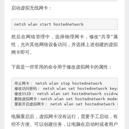
启动虚拟无线网卡：
netsh wlan start hostednetwork
然后在网络管理中，选择物理网卡，修改“共享”属
性，允许其他网络设备访问，并选择上述创建的虚拟
网卡即可。
下面是一些常用的命令用于修改虚拟网卡的属性：
停止网卡： netsh wlan stop hostednetwork

修改访问密码： netsh wlan set hostednetwork key=1234

修改SSID： netsh wlan set hostednetwork ssid=work2

删除虚拟网卡：netsh wlan set hostednetwork mode=

重新开启虚拟网卡： netsh wlan set hostednetwork mode=
电脑重启后，虚拟网卡没有运行，需要手工启动，有
些不方便。可以创建任务，让电脑在启动时或者用户