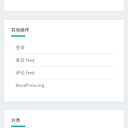
其他操作
登录
条目 feed
评论 feed
WordPress.org
分类