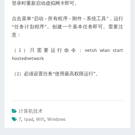
登录时重新启动虚拟网卡即可。
点击菜单“启动 – 所有程序 – 附件 – 系统工具”，运行
“任务计划程序”。创建一个基本任务即可。需要注
意：
（1）只需要运行命令：netsh wlan start
hostednetwork
（2）必须设置任务“使用最高权限运行”。
计算机技术
7
,
Ipad
,
Wifi
,
Windows