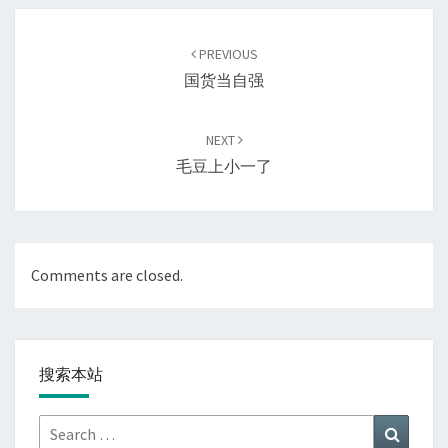
Post
navigation
PREVIOUS
国货当自强
NEXT
毛豆上小一了
Comments are closed.
搜索本站
Search
Search