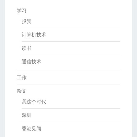
学习
投资
计算机技术
读书
通信技术
工作
杂文
我这个时代
深圳
香港见闻