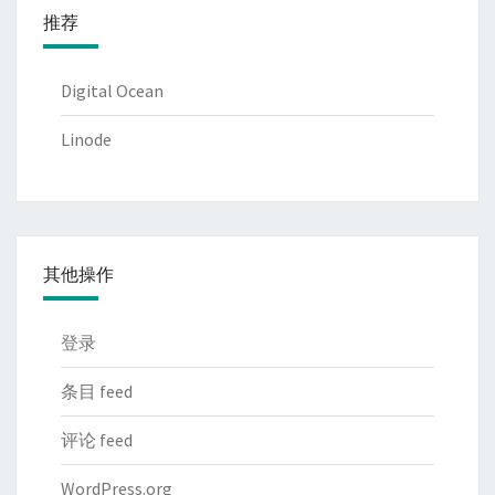
推荐
Digital Ocean
Linode
其他操作
登录
条目 feed
评论 feed
WordPress.org