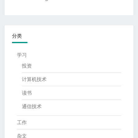
分类
学习
投资
计算机技术
读书
通信技术
工作
杂文