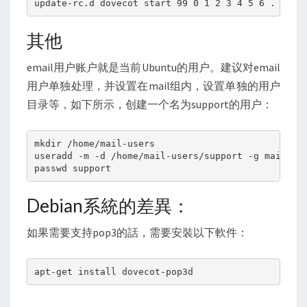
update-rc.d dovecot start 99 0 1 2 3 4 5 6 .
其他
email用户账户就是当前Ubuntu的用户。建议对email
用户单独处理，并设置在mail组内，设置单独的用户
目录等，如下所示，创建一个名为support的用户：
mkdir /home/mail-users

useradd -m -d /home/mail-users/support -g mail sup
passwd support
Debian系統的差異：
如果需要支持pop3的話，需要安裝以下軟件：
apt-get install dovecot-pop3d