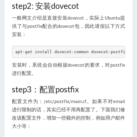
step2: 安装dovecot
一般网文介绍是直接安装dovecot，实际上Ubuntu提
供了与postfix配合的dovecot包，因此请按以下方式
安装：
apt-get install dovecot-common dovecot-postfix
安装时，系统会自动根据dovecot的要求，对postfix
进行配置。
step3：配置postfix
配置文件为：/etc/postfix/main.cf。如果不对email
进行限制的话，其实已经不用再配置了。下面我们修
改该配置文件，增加一些额外的控制，例如用户邮件
大小等：