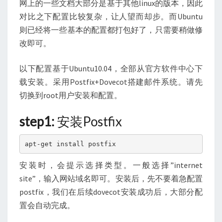
网上的一些文档大部分是基于其他linux的版本，因此
统
对比之下配置比较复杂，让人望而却步。而Ubuntu
则已经将一些基本的配置都打包好了，只需要稍做修
改即可。
以下配置基于Ubuntu10.04，全部从官方软件中心下
载安装。采用Postfix+Dovecot搭建邮件系统。请先
切换到root用户安装和配置。
step1:
安装Postfix
apt-get install postfix
安装时，会提示选择类型。一般选择”internet
site”，输入网站域名即可。安装后，先不要着急配置
postfix，我们在后续dovecot安装成功后，大部分配
置会自动完成。