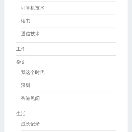
计算机技术
读书
通信技术
工作
杂文
我这个时代
深圳
香港见闻
生活
成长记录