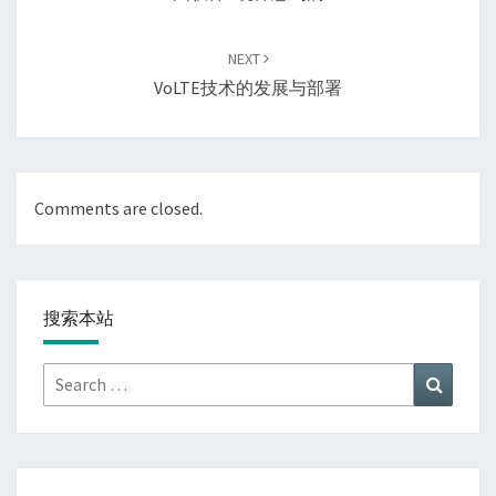
NEXT
VoLTE技术的发展与部署
Comments are closed.
搜索本站
Search
Search
for: