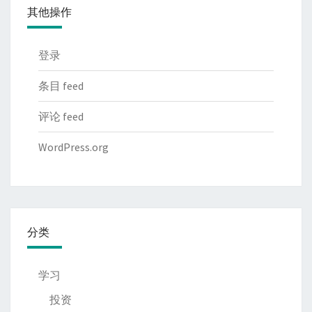
其他操作
登录
条目 feed
评论 feed
WordPress.org
分类
学习
投资