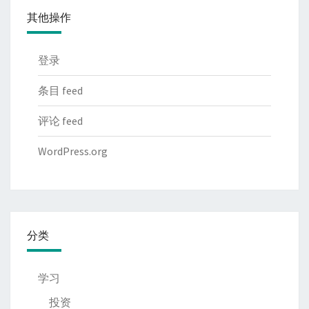
其他操作
登录
条目 feed
评论 feed
WordPress.org
分类
学习
投资