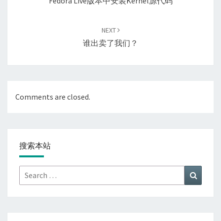
Fedora Live版本中安装kernel源代码
NEXT
谁出卖了我们？
Comments are closed.
搜索本站
Search
Search
for: