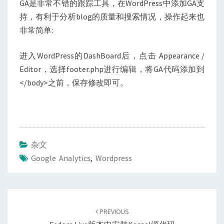
GA是非常不错的跟踪工具，在WordPress中添加GA支
码
持，有利于分析blog的质量和搜索情况，操作起来也
非常简单:
进入WordPress的DashBoard后，点击 Appearance /
Editor，选择footer.php进行编辑，将GA代码添加到
</body>之前，保存修改即可。
杂文
Google Analytics
,
Wordpress
Post
navigation
PREVIOUS