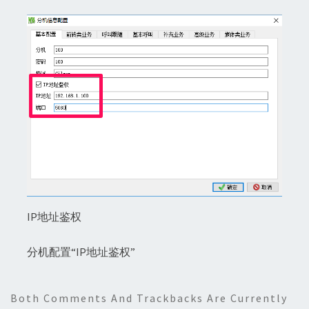
IP地址鉴权
分机配置“IP地址鉴权”
Both Comments And Trackbacks Are Currently