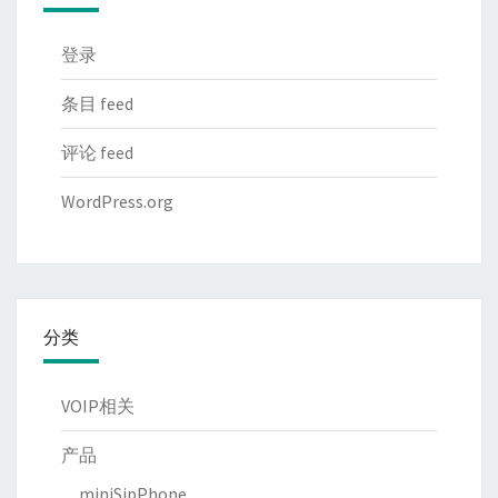
登录
条目 feed
评论 feed
WordPress.org
分类
VOIP相关
产品
miniSipPhone