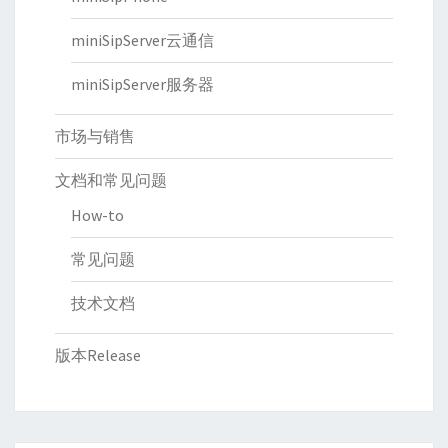
miniSipServer云通信
miniSipServer服务器
市场与销售
文档和常见问题
How-to
常见问题
技术文档
版本Release