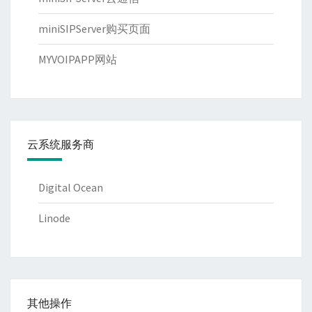
miniSIPServer购买页面
MYVOIPAPP网站
云系统服务商
Digital Ocean
Linode
其他操作