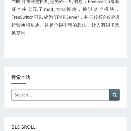
而吸引我注意的则是另外一则消息：FreeSwitch最新
版本中实现了mod_rtmp模块，通过这个模块，
FreeSwitch可以成为RTMP Server，并与传统的SIP进
行转换和互通。这是个很不错的想法，让人有很多想
象空间。
搜索本站
Search
Search
for:
BLOGROLL