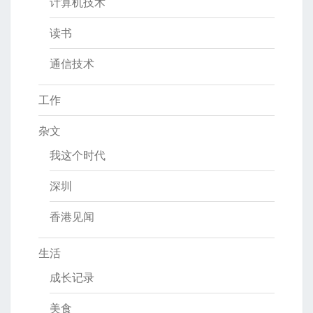
计算机技术
读书
通信技术
工作
杂文
我这个时代
深圳
香港见闻
生活
成长记录
美食