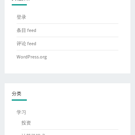
登录
条目 feed
评论 feed
WordPress.org
分类
学习
投资