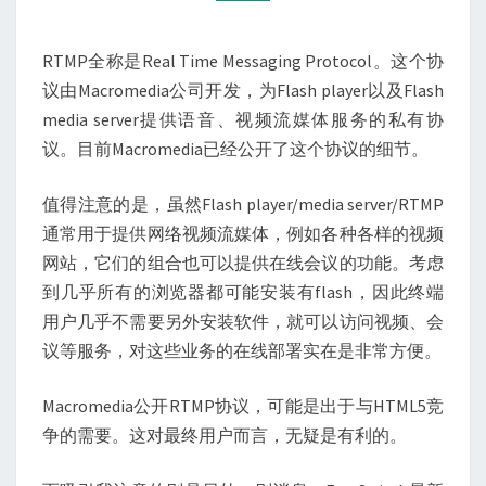
RTMP全称是Real Time Messaging Protocol。这个协
议由Macromedia公司开发，为Flash player以及Flash
media server提供语音、视频流媒体服务的私有协
议。目前Macromedia已经公开了这个协议的细节。
值得注意的是，虽然Flash player/media server/RTMP
通常用于提供网络视频流媒体，例如各种各样的视频
网站，它们的组合也可以提供在线会议的功能。考虑
到几乎所有的浏览器都可能安装有flash，因此终端
用户几乎不需要另外安装软件，就可以访问视频、会
议等服务，对这些业务的在线部署实在是非常方便。
Macromedia公开RTMP协议，可能是出于与HTML5竞
争的需要。这对最终用户而言，无疑是有利的。