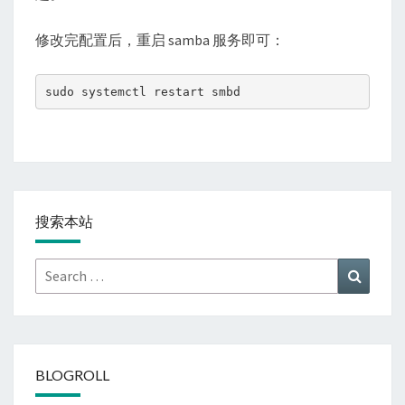
修改完配置后，重启 samba 服务即可：
sudo systemctl restart smbd
搜索本站
Search
Search
for:
BLOGROLL