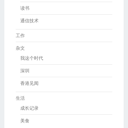
读书
通信技术
工作
杂文
我这个时代
深圳
香港见闻
生活
成长记录
美食