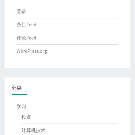
登录
条目 feed
评论 feed
WordPress.org
分类
学习
投资
计算机技术